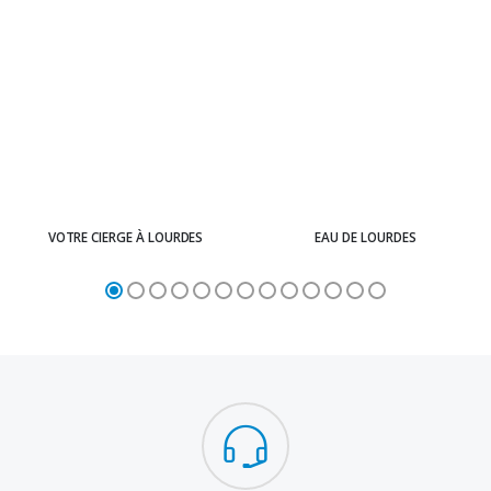
VOTRE CIERGE À LOURDES
EAU DE LOURDES