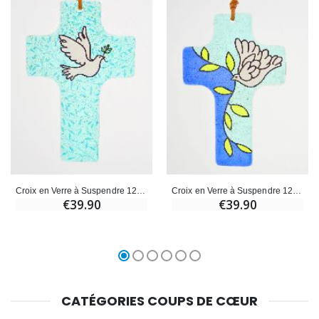
Croix en Verre à Suspendre 12 cm - Colombe Bleue
Croix en Verre à Suspendre 12 cm - Colombe et Rameau
€39.90
€39.90
CATÉGORIES COUPS DE CŒUR