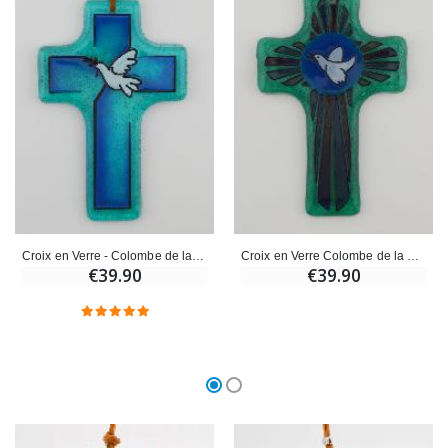
Croix en Verre - Colombe de la Paix à l'Olivier
Croix en Verre Colombe de la Paix - 12 cm
€39.90
€39.90