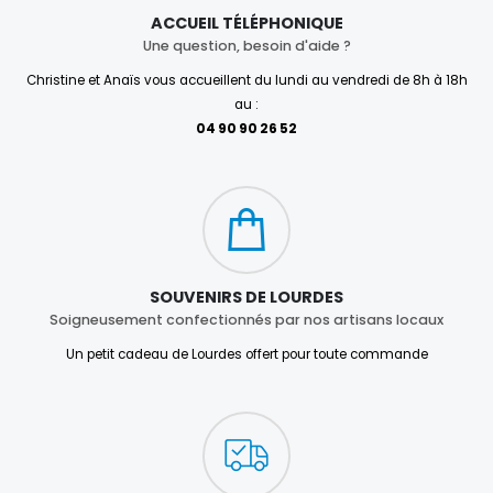
ACCUEIL TÉLÉPHONIQUE
Une question, besoin d'aide ?
Christine et Anaïs vous accueillent du lundi au vendredi de 8h à 18h
au :
04 90 90 26 52
SOUVENIRS DE LOURDES
Soigneusement confectionnés par nos artisans locaux
Un petit cadeau de Lourdes offert pour toute commande