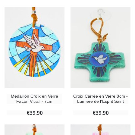
Médaillon Croix en Verre
Croix Carrée en Verre 8cm -
Façon Vitrail - 7cm
Lumière de l'Esprit Saint
€39.90
€39.90