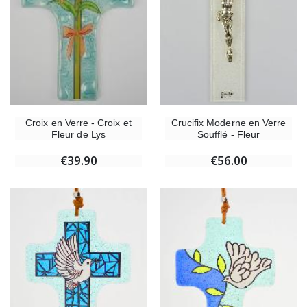
Crucifix Moderne en Verre
Croix en Verre - Croix et
Soufflé - Fleur
Fleur de Lys
€56.00
€39.90