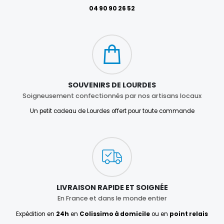
04 90 90 26 52
SOUVENIRS DE LOURDES
Soigneusement confectionnés par nos artisans locaux
Un petit cadeau de Lourdes offert pour toute commande
LIVRAISON RAPIDE ET SOIGNÉE
En France et dans le monde entier
Expédition en
24h
en
Colissimo à domicile
ou en
point relais