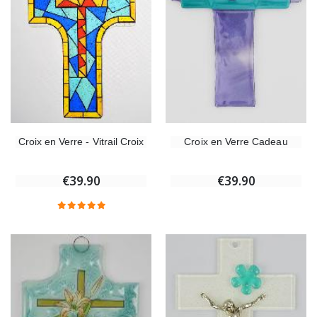
Croix en Verre - Vitrail Croix
Croix en Verre Cadeau
€39.90
€39.90