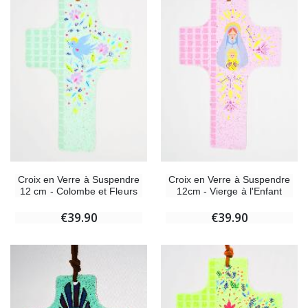
Croix en Verre à Suspendre
Croix en Verre à Suspendre
12 cm - Colombe et Fleurs
12cm - Vierge à l'Enfant
€39.90
€39.90