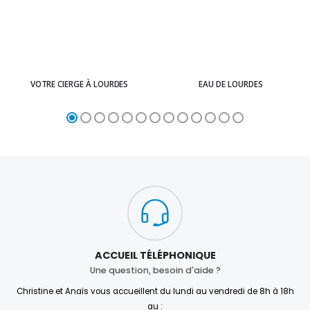
VOTRE CIERGE À LOURDES
EAU DE LOURDES
ACCUEIL TÉLÉPHONIQUE
Une question, besoin d'aide ?
Christine et Anaïs vous accueillent du lundi au vendredi de 8h à 18h
au :