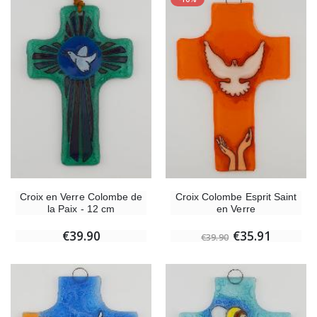
Croix en Verre Colombe de
Croix Colombe Esprit Saint
la Paix - 12 cm
en Verre
€39.90
€35.91
€39.90