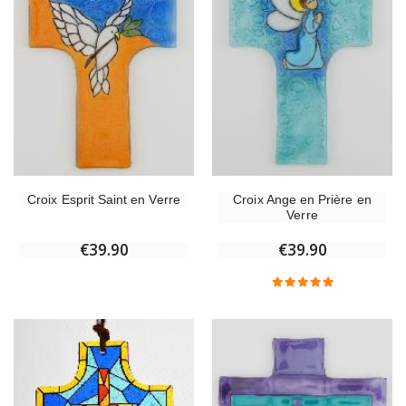
Croix Esprit Saint en Verre
Croix Ange en Prière en
Verre
€39.90
€39.90