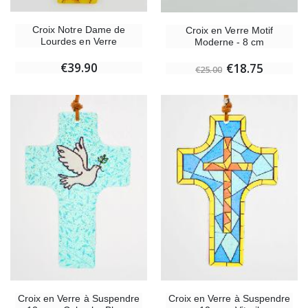
Croix Notre Dame de
Croix en Verre Motif
Lourdes en Verre
Moderne - 8 cm
€39.90
€18.75
€25.00
Croix en Verre à Suspendre
Croix en Verre à Suspendre