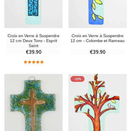
Croix en Verre à Suspendre
Croix en Verre à Suspendre
12 cm Deux Tons - Esprit
12 cm - Colombe et Rameau
Saint
€39.90
€39.90
-20%