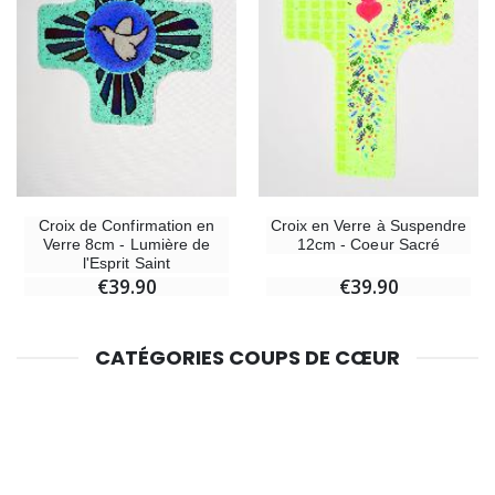
Croix de Confirmation en
Croix en Verre à Suspendre
Verre 8cm - Lumière de
12cm - Coeur Sacré
l'Esprit Saint
€39.90
€39.90
CATÉGORIES COUPS DE CŒUR