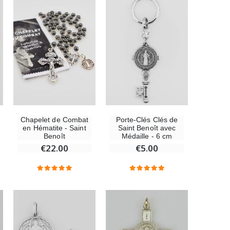
Chapelet de Combat
Porte-Clés Clés de
en Hématite - Saint
Saint Benoît avec
Benoît
Médaille - 6 cm
€22.00
€5.00