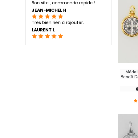
Bon site , commande rapide !
JEAN-MICHEL H
Très bien rien à rajouter.
LAURENT L
Médail
Benoît D