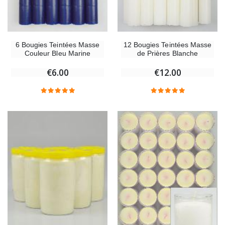
6 Bougies Teintées Masse
12 Bougies Teintées Masse
Couleur Bleu Marine
de Prières Blanche
€6.00
€12.00