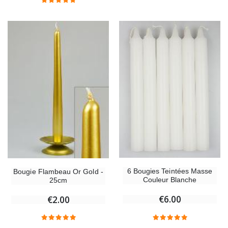
6 Bougies Teintées Masse
Bougie Flambeau Or Gold -
Couleur Blanche
25cm
€6.00
€2.00