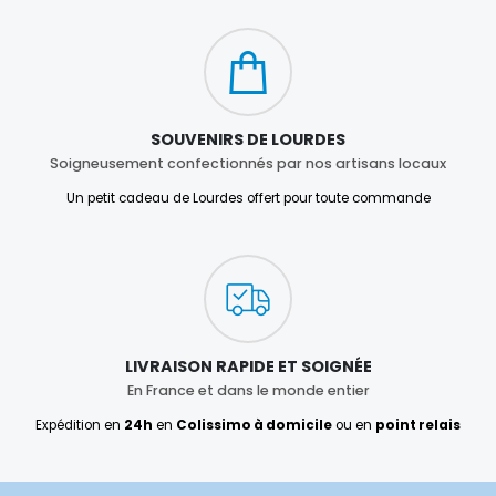
SOUVENIRS DE LOURDES
Soigneusement confectionnés par nos artisans locaux
Un petit cadeau de Lourdes offert pour toute commande
LIVRAISON RAPIDE ET SOIGNÉE
En France et dans le monde entier
Expédition en
24h
en
Colissimo à domicile
ou en
point relais