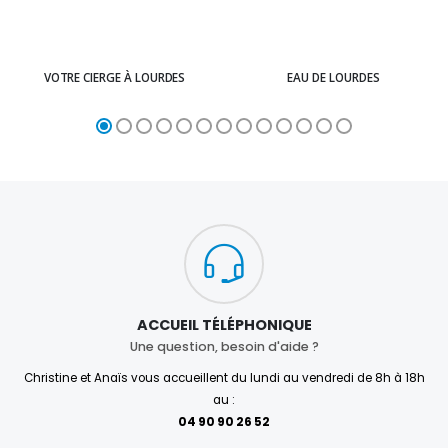
VOTRE CIERGE À LOURDES
EAU DE LOURDES
ACCUEIL TÉLÉPHONIQUE
Une question, besoin d'aide ?
Christine et Anaïs vous accueillent du lundi au vendredi de 8h à 18h
au :
04 90 90 26 52