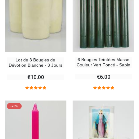
6 Bougies Teintées Masse
Lot de 3 Bougies de
Couleur Vert Foncé - Sapin
Dévotion Blanche - 3 Jours
€6.00
€10.00
-20%