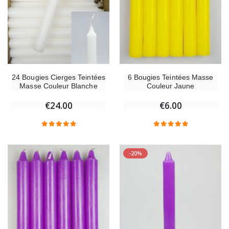
24 Bougies Cierges Teintées
6 Bougies Teintées Masse
Masse Couleur Blanche
Couleur Jaune
€24.00
€6.00
-20%