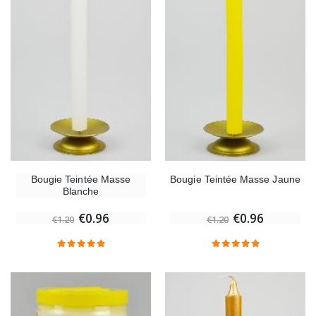
Bougie Teintée Masse
Bougie Teintée Masse Jaune
Blanche
€0.96
€0.96
€1.20
€1.20