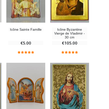
Icône Sainte Famille
Icône Byzantine
Vierge de Vladimir -
30 cm
€5.00
€105.00