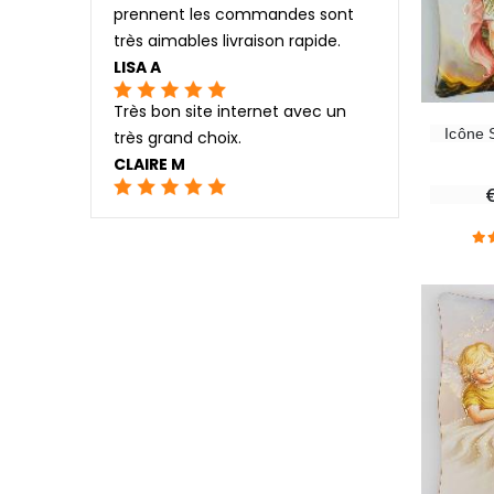
prennent les commandes sont
très aimables livraison rapide.
LISA A
Très bon site internet avec un
Icône 
très grand choix.
CLAIRE M