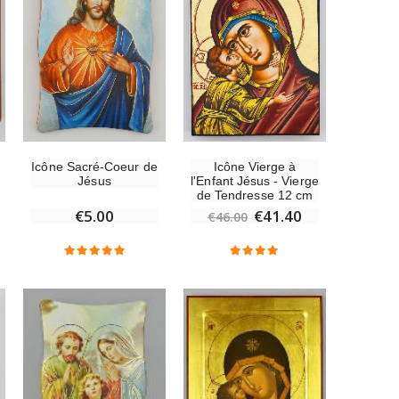
Icône Sacré-Coeur de
Icône Vierge à
Jésus
l'Enfant Jésus - Vierge
de Tendresse 12 cm
€5.00
€41.40
€46.00