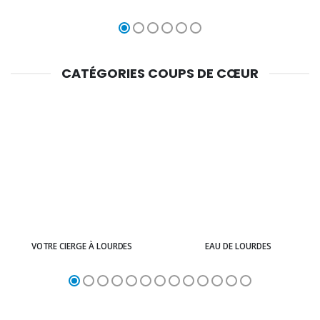
CATÉGORIES COUPS DE CŒUR
VOTRE CIERGE À LOURDES
EAU DE LOURDES