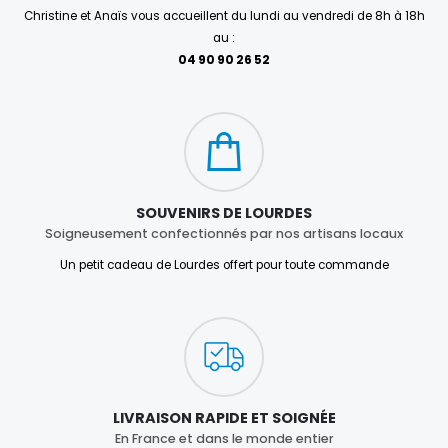
Christine et Anaïs vous accueillent du lundi au vendredi de 8h à 18h
au :
04 90 90 26 52
SOUVENIRS DE LOURDES
Soigneusement confectionnés par nos artisans locaux
Un petit cadeau de Lourdes offert pour toute commande
LIVRAISON RAPIDE ET SOIGNÉE
En France et dans le monde entier