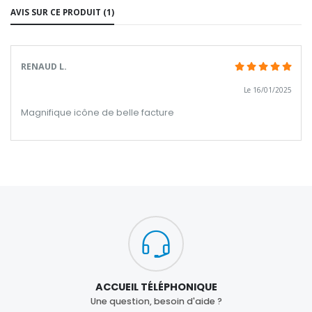
AVIS SUR CE PRODUIT (1)
RENAUD L.
Le 16/01/2025
Magnifique icône de belle facture
ACCUEIL TÉLÉPHONIQUE
Une question, besoin d'aide ?