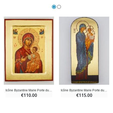
Icône Byzantine Marie Porte du Ciel - 24 cm
Icône Byzantine Marie Porte du Ciel - 23cm
€110.00
€115.00