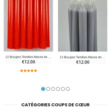
12 Bougies Teintées Masse de Prières Rouges
12 Bougies Teintées Masse de Prières Grises
€12.00
€12.00
CATÉGORIES COUPS DE CŒUR