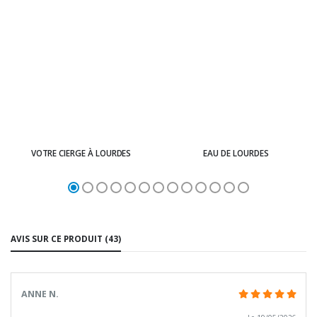
VOTRE CIERGE À LOURDES
EAU DE LOURDES
AVIS SUR CE PRODUIT (43)
ANNE N.