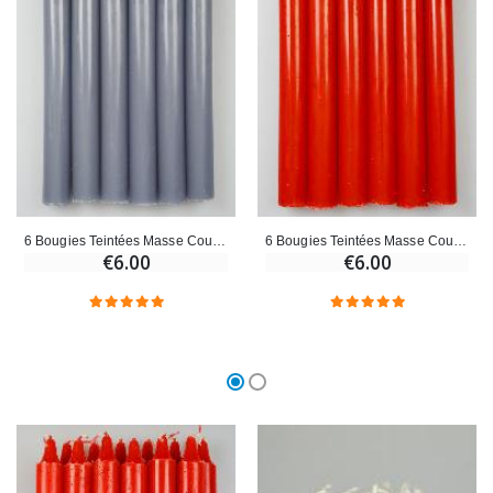
6 Bougies Teintées Masse Couleur Grise
6 Bougies Teintées Masse Couleur Rouge
€6.00
€6.00