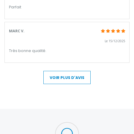
Parfait
MARC V.
Le 15/12/2025
Très bonne qualité.
VOIR PLUS D'AVIS