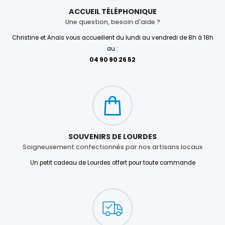
ACCUEIL TÉLÉPHONIQUE
Une question, besoin d'aide ?
Christine et Anaïs vous accueillent du lundi au vendredi de 8h à 18h
au :
04 90 90 26 52
SOUVENIRS DE LOURDES
Soigneusement confectionnés par nos artisans locaux
Un petit cadeau de Lourdes offert pour toute commande