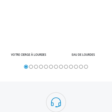
VOTRE CIERGE À LOURDES
EAU DE LOURDES