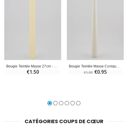
Bougie Teintée Masse 27cm - Blanc Perlé
Bougie Teintée Masse Conique 25cm - Blanc
€1.50
€0.95
€1.00
CATÉGORIES COUPS DE CŒUR