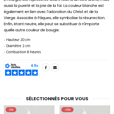
aussi la pureté et la joie de la foi. La couleur blanche est
également en lien avec l'adoration du Christ et de la
Vierge. Associée à Pâques, elle symbolise la résurrection.
Enfin, étant neutre, elle peut se substituer à n'importe
quelle autre couleur de bougie.
- Hauteur 20 cm
- Diamètre 2 cm
- Combustion 8 heures
SHARE:
SÉLECTIONNÉS POUR VOUS
-5%
-10%