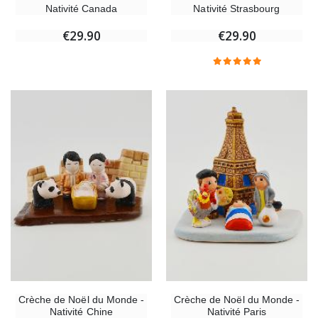
Nativité Canada
Nativité Strasbourg
€29.90
€29.90
Crèche de Noël du Monde -
Crèche de Noël du Monde -
Nativité Chine
Nativité Paris