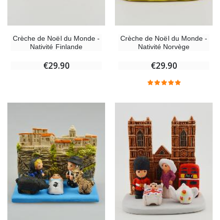
Crèche de Noël du Monde -
Crèche de Noël du Monde -
Nativité Finlande
Nativité Norvège
€29.90
€29.90