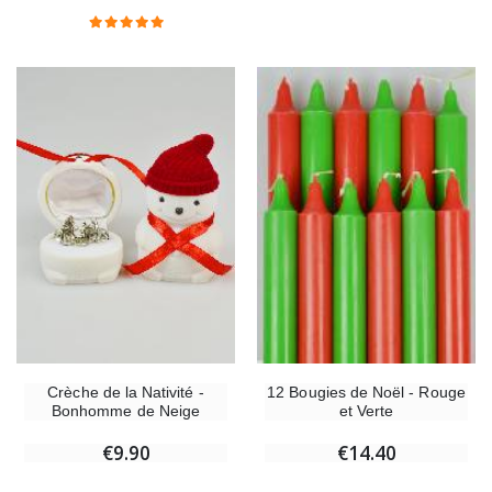
Crèche de la Nativité -
12 Bougies de Noël - Rouge
Bonhomme de Neige
et Verte
€9.90
€14.40