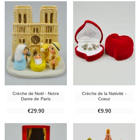
Crèche de Noël - Notre
Crèche de la Nativité -
Dame de Paris
Coeur
€29.90
€9.90