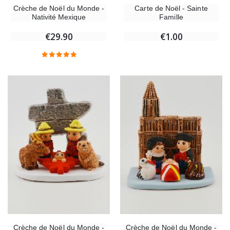
Crèche de Noël du Monde -
Carte de Noël - Sainte
Nativité Mexique
Famille
€29.90
€1.00
Crèche de Noël du Monde -
Crèche de Noël du Monde -