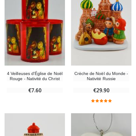
Crèche de Noël du Monde -
4 Veilleuses d'Église de Noël
Nativité Russie
Rouge - Nativité du Christ
€29.90
€7.60