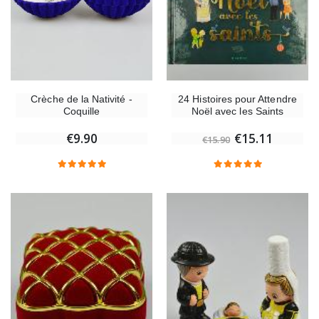
Crèche de la Nativité -
24 Histoires pour Attendre
Coquille
Noël avec les Saints
€9.90
€15.11
€15.90