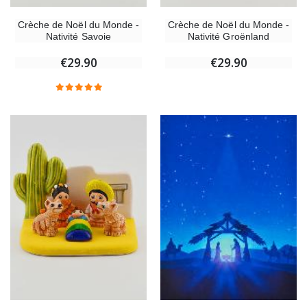
Crèche de Noël du Monde -
Crèche de Noël du Monde -
Nativité Savoie
Nativité Groënland
€29.90
€29.90