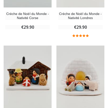
Crèche de Noël du Monde -
Crèche de Noël du Monde -
Nativité Corse
Nativité Londres
€29.90
€29.90