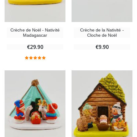
Crèche de Noël - Nativité
Crèche de la Nativité -
Madagascar
Cloche de Noël
€29.90
€9.90