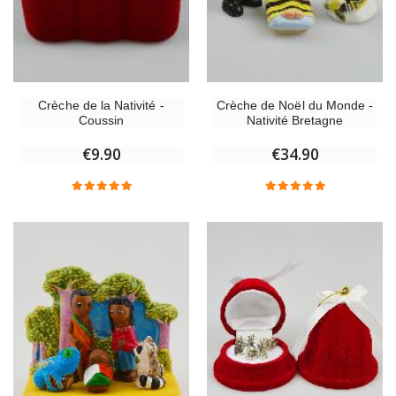
Crèche de la Nativité -
Crèche de Noël du Monde -
Coussin
Nativité Bretagne
€9.90
€34.90