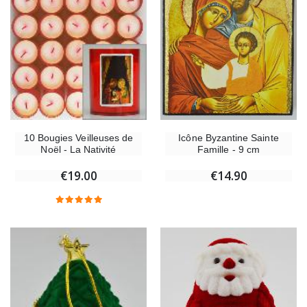
Icône Byzantine Sainte
10 Bougies Veilleuses de
Famille - 9 cm
Noël - La Nativité
€14.90
€19.00