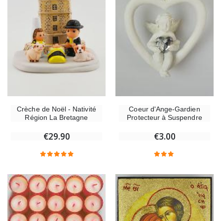
Crèche de Noël - Nativité
Coeur d'Ange-Gardien
Région La Bretagne
Protecteur à Suspendre
€29.90
€3.00