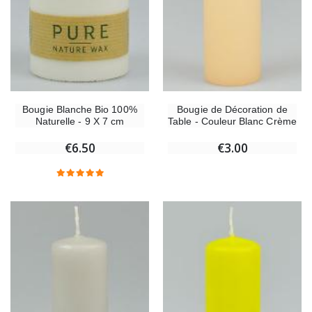
Bougie Blanche Bio 100%
Bougie de Décoration de
Naturelle - 9 X 7 cm
Table - Couleur Blanc Crème
€6.50
€3.00