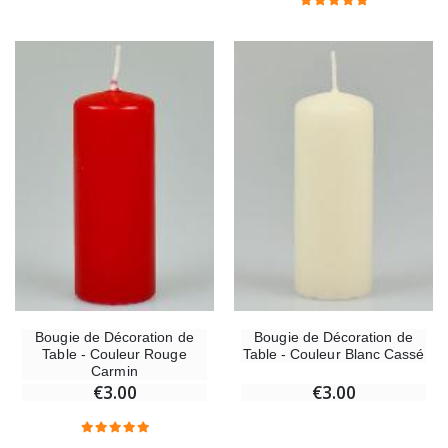
Bougie de Décoration de
Bougie de Décoration de
Table - Couleur Rouge
Table - Couleur Blanc Cassé
Carmin
€3.00
€3.00