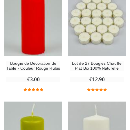
Bougie de Décoration de
Lot de 27 Bougies Chauffe
Table - Couleur Rouge Rubis
Plat Bio 100% Naturelle
€3.00
€12.90