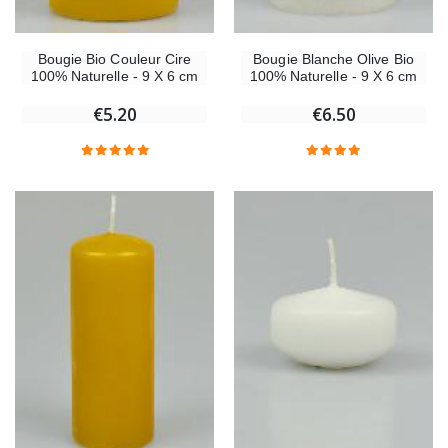
Bougie Bio Couleur Cire
Bougie Blanche Olive Bio
100% Naturelle - 9 X 6 cm
100% Naturelle - 9 X 6 cm
€5.20
€6.50