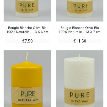
Bougie Blanche Olive Bio
Bougie Blanche Olive Bio
100% Naturelle - 13 X 6 cm
100% Naturelle - 13 X 7 cm
€7.50
€11.50