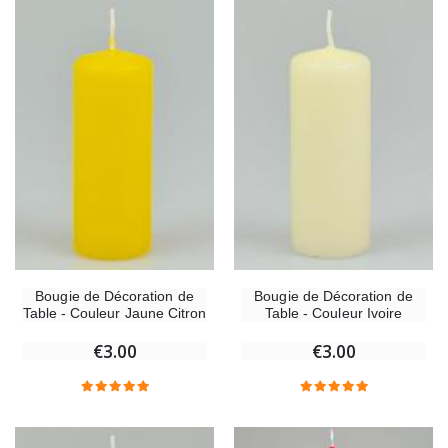
Bougie de Décoration de
Bougie de Décoration de
Table - Couleur Jaune Citron
Table - Couleur Ivoire
€3.00
€3.00