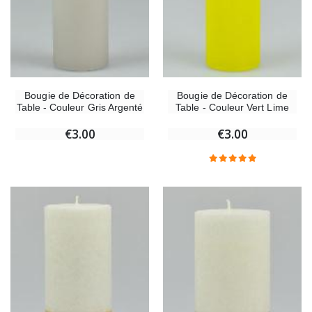
Bougie de Décoration de
Bougie de Décoration de
Table - Couleur Gris Argenté
Table - Couleur Vert Lime
€3.00
€3.00