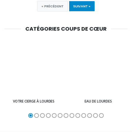
« PRÉCÉDENT
SUIVANT »
CATÉGORIES COUPS DE CŒUR
VOTRE CIERGE À LOURDES
EAU DE LOURDES