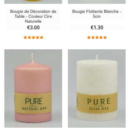
Bougie de Décoration de
Bougie Flottante Blanche -
Table - Couleur Cire
5cm
Naturelle
€3.00
€1.30