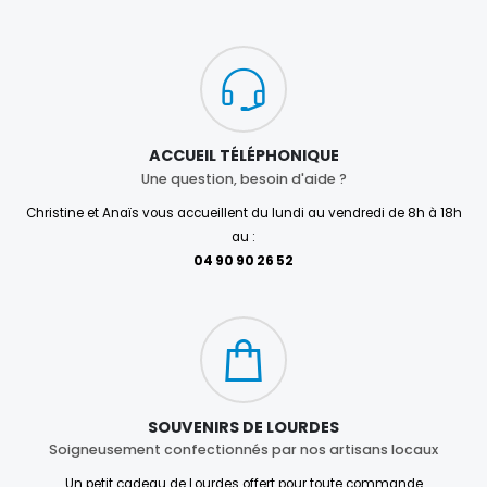
ACCUEIL TÉLÉPHONIQUE
Une question, besoin d'aide ?
Christine et Anaïs vous accueillent du lundi au vendredi de 8h à 18h
au :
04 90 90 26 52
SOUVENIRS DE LOURDES
Soigneusement confectionnés par nos artisans locaux
Un petit cadeau de Lourdes offert pour toute commande