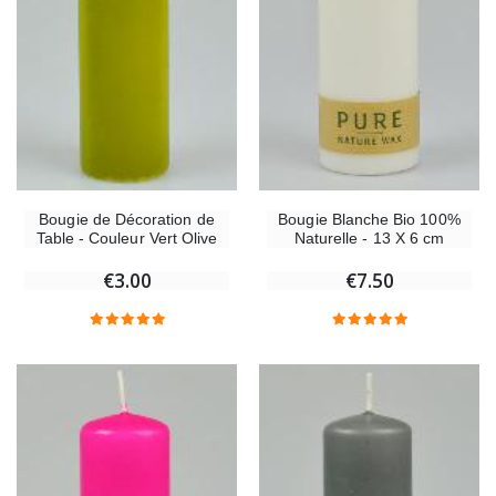
Bougie de Décoration de
Bougie Blanche Bio 100%
Table - Couleur Vert Olive
Naturelle - 13 X 6 cm
€3.00
€7.50