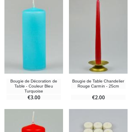
Bougie de Décoration de
Bougie de Table Chandelier
Table - Couleur Bleu
Rouge Carmin - 25cm
Turquoise
€3.00
€2.00