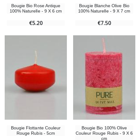
Bougie Bio Rose Antique
Bougie Blanche Olive Bio
100% Naturelle - 9 X 6 cm
100% Naturelle - 9 X 7 cm
€5.20
€7.50
Bougie Flottante Couleur
Bougie Bio 100% Olive
Rouge Rubis - 5cm
Couleur Rouge Rubis - 9 X 6
cm