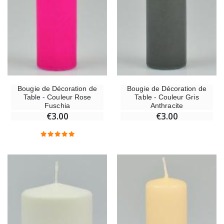
Bougie de Décoration de
Bougie de Décoration de
Table - Couleur Rose
Table - Couleur Gris
Fuschia
Anthracite
€3.00
€3.00