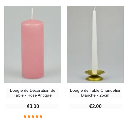
Bougie de Décoration de
Bougie de Table Chandelier
Table - Rose Antique
Blanche - 25cm
€3.00
€2.00