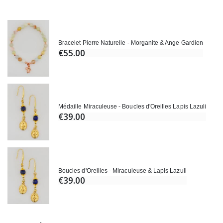
Bracelet Pierre Naturelle - Morganite & Ange Gardien
€55.00
Médaille Miraculeuse - Boucles d'Oreilles Lapis Lazuli
€39.00
Boucles d'Oreilles - Miraculeuse & Lapis Lazuli
€39.00