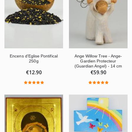
Encens d'Eglise Pontifical
Ange Willow Tree - Ange-
250g
Gardien Protecteur
(Guardian Angel) - 14 cm
€12.90
€59.90