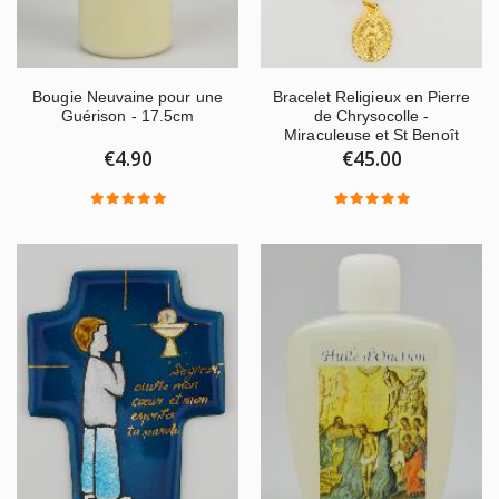
Bougie Neuvaine pour une
Bracelet Religieux en Pierre
Guérison - 17.5cm
de Chrysocolle -
Miraculeuse et St Benoît
€4.90
€45.00