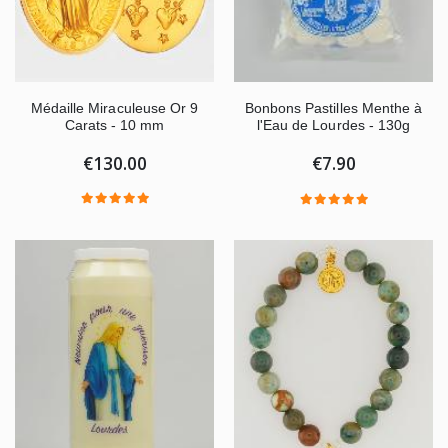
Médaille Miraculeuse Or 9
Bonbons Pastilles Menthe à
Carats - 10 mm
l'Eau de Lourdes - 130g
€130.00
€7.90