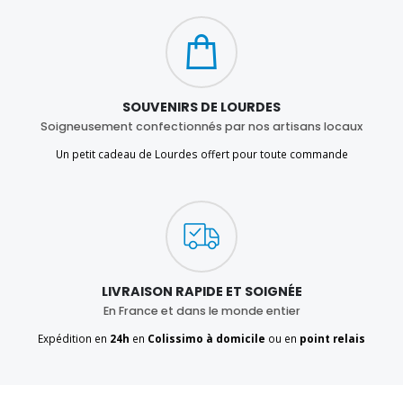
SOUVENIRS DE LOURDES
Soigneusement confectionnés par nos artisans locaux
Un petit cadeau de Lourdes offert pour toute commande
LIVRAISON RAPIDE ET SOIGNÉE
En France et dans le monde entier
Expédition en
24h
en
Colissimo à domicile
ou en
point relais