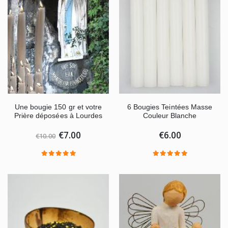
Une bougie 150 gr et votre
6 Bougies Teintées Masse
Prière déposées à Lourdes
Couleur Blanche
€7.00
€6.00
€10.00