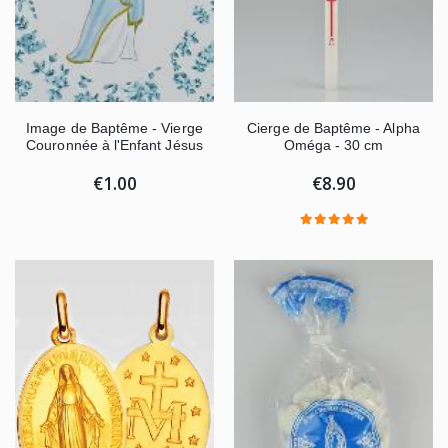
Image de Baptême - Vierge
Cierge de Baptême - Alpha
Couronnée à l'Enfant Jésus
Oméga - 30 cm
€1.00
€8.90