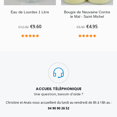
Eau de Lourdes 1 Litre
Bougie de Neuvaine Contre
le Mal - Saint Michel
€9.60
€4.95
€12.00
€5.50
ACCUEIL TÉLÉPHONIQUE
Une question, besoin d'aide ?
Christine et Anaïs vous accueillent du lundi au vendredi de 8h à 18h au :
04 90 90 26 52