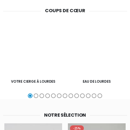
COUPS DE CŒUR
VOTRE CIERGE À LOURDES
EAU DE LOURDES
NOTRE SÉLECTION
-25%