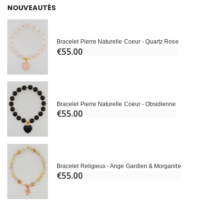
NOUVEAUTÉS
Bracelet Pierre Naturelle Coeur - Quartz Rose
€55.00
Bracelet Pierre Naturelle Coeur - Obsidienne
€55.00
Bracelet Religieux - Ange Gardien & Morganite
€55.00