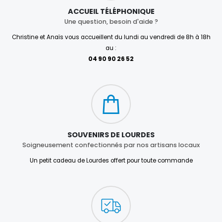
ACCUEIL TÉLÉPHONIQUE
Une question, besoin d'aide ?
Christine et Anaïs vous accueillent du lundi au vendredi de 8h à 18h
au :
04 90 90 26 52
SOUVENIRS DE LOURDES
Soigneusement confectionnés par nos artisans locaux
Un petit cadeau de Lourdes offert pour toute commande