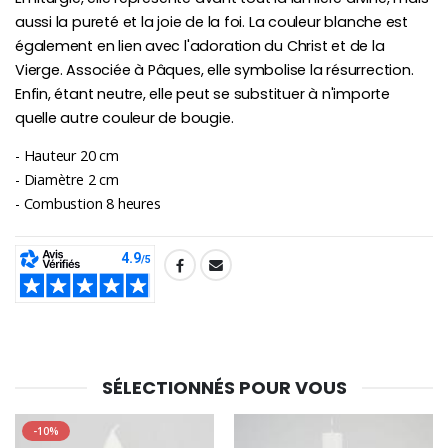
aussi la pureté et la joie de la foi. La couleur blanche est
également en lien avec l'adoration du Christ et de la
Vierge. Associée à Pâques, elle symbolise la résurrection.
Enfin, étant neutre, elle peut se substituer à n'importe
quelle autre couleur de bougie.
- Hauteur 20 cm
- Diamètre 2 cm
- Combustion 8 heures
SHARE:
SÉLECTIONNÉS POUR VOUS
-10%