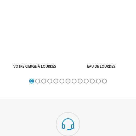
VOTRE CIERGE À LOURDES
EAU DE LOURDES