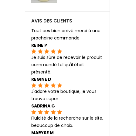
AVIS DES CLIENTS
Tout ces bien arrivé merci à une
prochaine commande
REINE P
Je suis sûre de recevoir le produit
commandé tel qu'il était
présenté.
REGINE D
J'adore votre boutique, je vous
trouve super
SABRINA G
Fluidité de la recherche sur le site,
beaucoup de choix.
MARYSE M