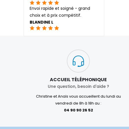
Envoi rapide et soigné - grand
choix et à prix compétitif.
BLANDINE L
ACCUEIL TÉLÉPHONIQUE
Une question, besoin d'aide ?
Christine et Anaïs vous accueillent du lundi au
vendredi de 8h à 18h au :
04 90 90 26 52