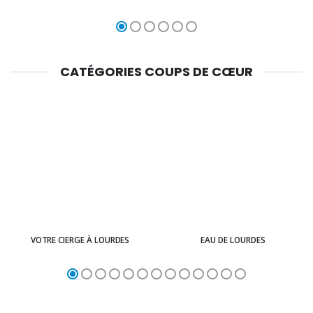
CATÉGORIES COUPS DE CŒUR
VOTRE CIERGE À LOURDES
EAU DE LOURDES