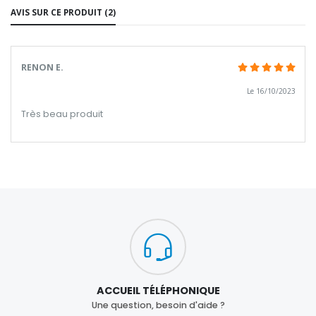
AVIS SUR CE PRODUIT (2)
RENON E.
Le 16/10/2023
Très beau produit
ACCUEIL TÉLÉPHONIQUE
Une question, besoin d'aide ?