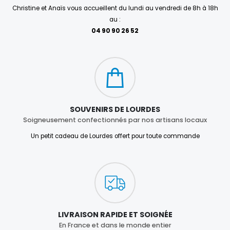
Christine et Anaïs vous accueillent du lundi au vendredi de 8h à 18h
au :
04 90 90 26 52
SOUVENIRS DE LOURDES
Soigneusement confectionnés par nos artisans locaux
Un petit cadeau de Lourdes offert pour toute commande
LIVRAISON RAPIDE ET SOIGNÉE
En France et dans le monde entier