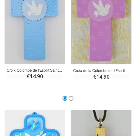
Croix Colombe de l'Esprit Saint Bleu
Croix de la Colombe de l'Esprit Saint - Mauve
€14.90
€14.90