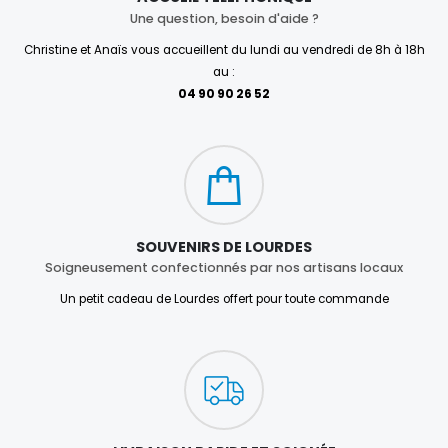
Une question, besoin d'aide ?
Christine et Anaïs vous accueillent du lundi au vendredi de 8h à 18h
au :
04 90 90 26 52
SOUVENIRS DE LOURDES
Soigneusement confectionnés par nos artisans locaux
Un petit cadeau de Lourdes offert pour toute commande