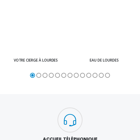
VOTRE CIERGE À LOURDES
EAU DE LOURDES
ACCUEIL TÉLÉPHONIQUE