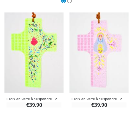
Croix en Verre à Suspendre 12cm - Coeur Sacré
Croix en Verre à Suspendre 12cm - Vierge à l'Enfant
€39.90
€39.90