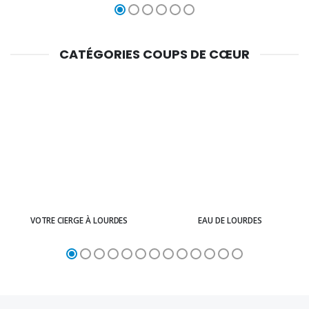
CATÉGORIES COUPS DE CŒUR
VOTRE CIERGE À LOURDES
EAU DE LOURDES