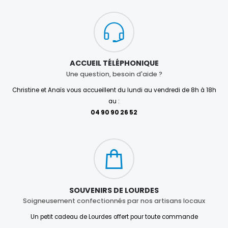
ACCUEIL TÉLÉPHONIQUE
Une question, besoin d'aide ?
Christine et Anaïs vous accueillent du lundi au vendredi de 8h à 18h
au :
04 90 90 26 52
SOUVENIRS DE LOURDES
Soigneusement confectionnés par nos artisans locaux
Un petit cadeau de Lourdes offert pour toute commande