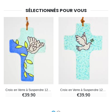
SÉLECTIONNÉS POUR VOUS
Croix en Verre à Suspendre 12 cm - Colombe et Rameau
Croix en Verre à Suspendre 12 cm - Colombe Bleue
€39.90
€39.90