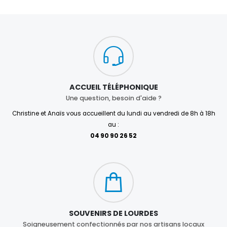
ACCUEIL TÉLÉPHONIQUE
Une question, besoin d'aide ?
Christine et Anaïs vous accueillent du lundi au vendredi de 8h à 18h
au :
04 90 90 26 52
SOUVENIRS DE LOURDES
Soigneusement confectionnés par nos artisans locaux