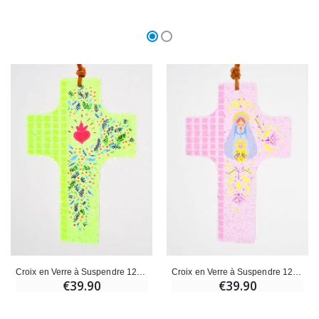
Croix en Verre à Suspendre 12cm - Coeur Sacré
Croix en Verre à Suspendre 12cm - Vierge à l'Enfant
€39.90
€39.90