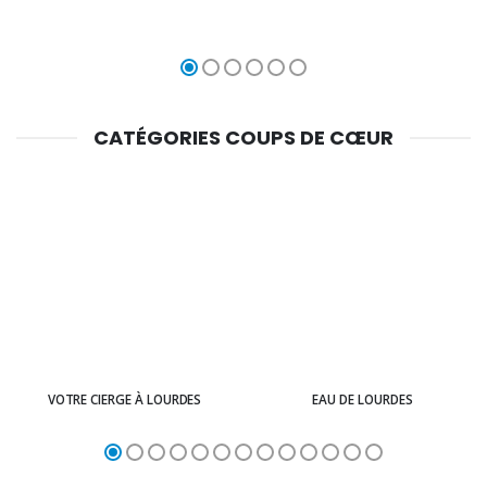
CATÉGORIES COUPS DE CŒUR
VOTRE CIERGE À LOURDES
EAU DE LOURDES