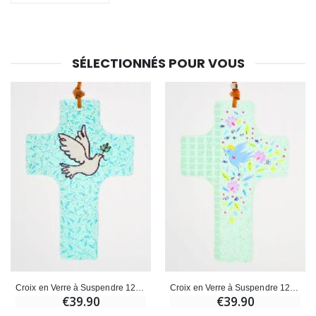
SÉLECTIONNÉS POUR VOUS
Croix en Verre à Suspendre 12 cm - Colombe Bleue
Croix en Verre à Suspendre 12 cm - Colombe et Fleurs
€39.90
€39.90