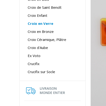
Croix de Saint Benoît
Croix Enfant
Croix en Verre
Croix en Bronze
Croix Céramique, Plâtre
Croix d'Aube
Ex Voto
Crucifix
Crucifix sur Socle
LIVRAISON
MONDE ENTIER