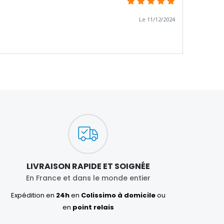
Le 11/12/2024
LIVRAISON RAPIDE ET SOIGNÉE
En France et dans le monde entier
Expédition en
24h
en
Colissimo à domicile
ou
en
point relais