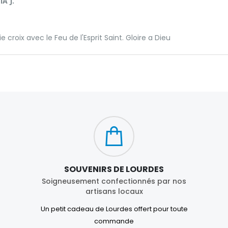
A J.
lie croix avec le Feu de l'Esprit Saint. Gloire a Dieu
SOUVENIRS DE LOURDES
Soigneusement confectionnés par nos
artisans locaux
Un petit cadeau de Lourdes offert pour toute
commande