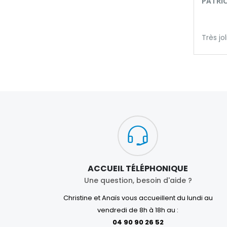
PATRICI
Très jo
ACCUEIL TÉLÉPHONIQUE
Une question, besoin d'aide ?
Christine et Anaïs vous accueillent du lundi au
vendredi de 8h à 18h au :
04 90 90 26 52