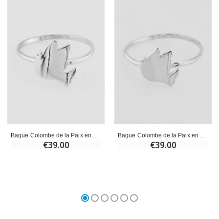
Bague Colombe de la Paix en Argent - T54
Bague Colombe de la Paix en Argent - T60
€39.00
€39.00