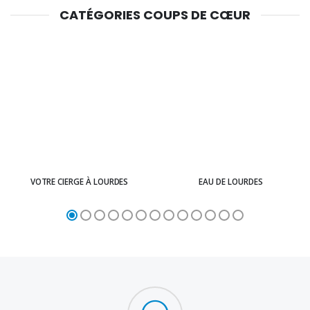
CATÉGORIES COUPS DE CŒUR
VOTRE CIERGE À LOURDES
EAU DE LOURDES