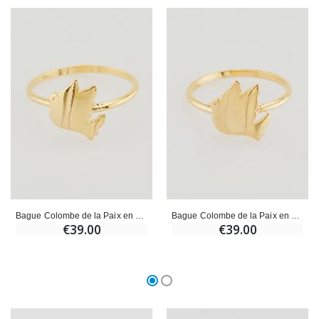
Bague Colombe de la Paix en Plaqué Or - T60
Bague Colombe de la Paix en Plaqué Or - T52
€39.00
€39.00