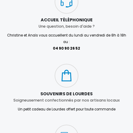
ACCUEIL TÉLÉPHONIQUE
Une question, besoin d'aide ?
Christine et Anaïs vous accueillent du lundi au vendredi de 8h à 18h
au :
04 90 90 26 52
SOUVENIRS DE LOURDES
Soigneusement confectionnés par nos artisans locaux
Un petit cadeau de Lourdes offert pour toute commande