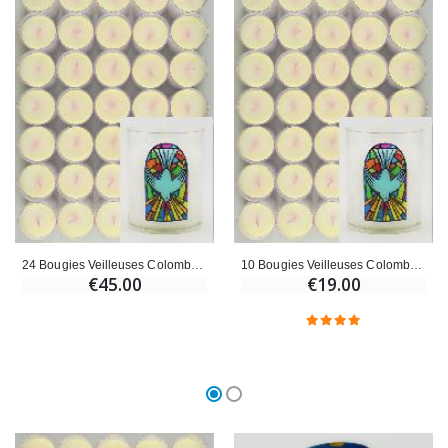
24 Bougies Veilleuses Colombe Saint Esprit de Paix
10 Bougies Veilleuses Colombe Saint Esprit de Paix
€45.00
€19.00