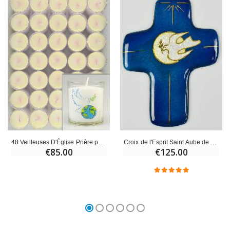
48 Veilleuses D'Église Prière pour la Paix
Croix de l'Esprit Saint Aube de Paix en Emaux du Liban
€85.00
€125.00