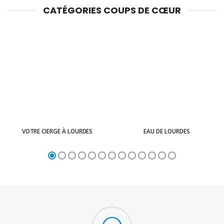
CATÉGORIES COUPS DE CŒUR
VOTRE CIERGE À LOURDES
EAU DE LOURDES