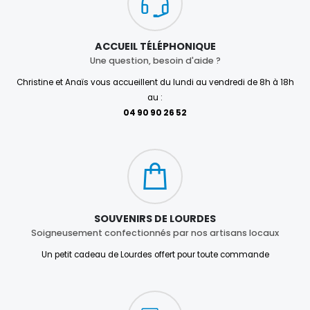
ACCUEIL TÉLÉPHONIQUE
Une question, besoin d'aide ?
Christine et Anaïs vous accueillent du lundi au vendredi de 8h à 18h
au :
04 90 90 26 52
SOUVENIRS DE LOURDES
Soigneusement confectionnés par nos artisans locaux
Un petit cadeau de Lourdes offert pour toute commande