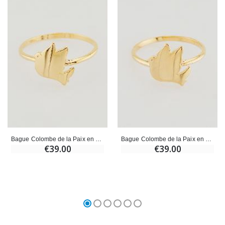
Bague Colombe de la Paix en Plaqué Or - T60
Bague Colombe de la Paix en Plaqué Or - T52
€39.00
€39.00