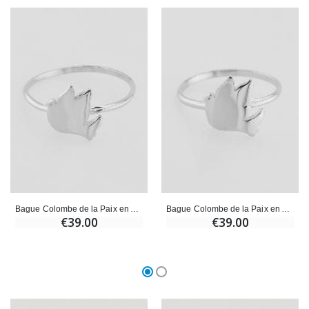
Bague Colombe de la Paix en Argent - T60
Bague Colombe de la Paix en Argent - T52
€39.00
€39.00