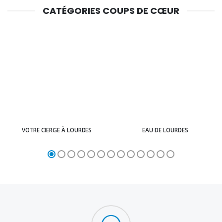
CATÉGORIES COUPS DE CŒUR
VOTRE CIERGE À LOURDES
EAU DE LOURDES