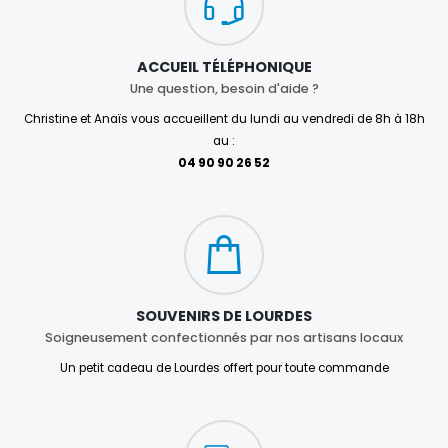
ACCUEIL TÉLÉPHONIQUE
Une question, besoin d'aide ?
Christine et Anaïs vous accueillent du lundi au vendredi de 8h à 18h
au :
04 90 90 26 52
SOUVENIRS DE LOURDES
Soigneusement confectionnés par nos artisans locaux
Un petit cadeau de Lourdes offert pour toute commande