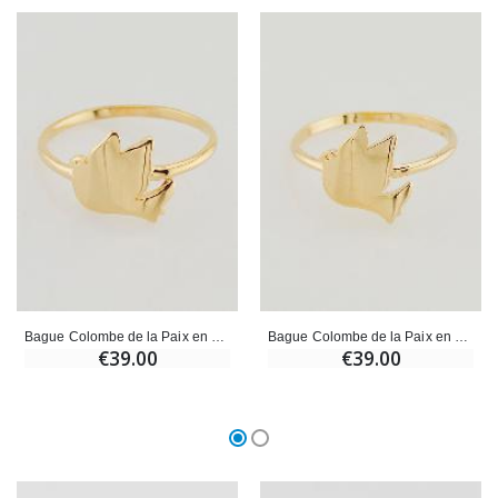
Bague Colombe de la Paix en Plaqué Or - T58
Bague Colombe de la Paix en Plaqué Or - T54
€39.00
€39.00