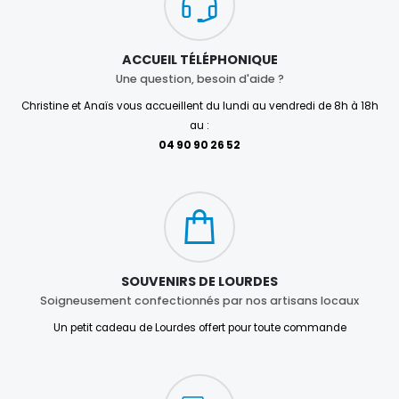
ACCUEIL TÉLÉPHONIQUE
Une question, besoin d'aide ?
Christine et Anaïs vous accueillent du lundi au vendredi de 8h à 18h
au :
04 90 90 26 52
SOUVENIRS DE LOURDES
Soigneusement confectionnés par nos artisans locaux
Un petit cadeau de Lourdes offert pour toute commande