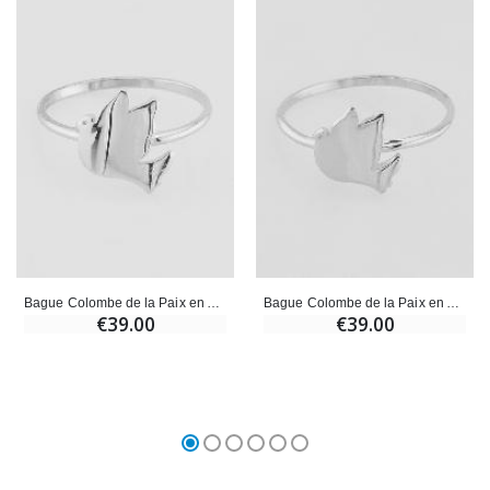
Bague Colombe de la Paix en Argent - T54
Bague Colombe de la Paix en Argent - T60
€39.00
€39.00