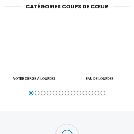
CATÉGORIES COUPS DE CŒUR
VOTRE CIERGE À LOURDES
EAU DE LOURDES