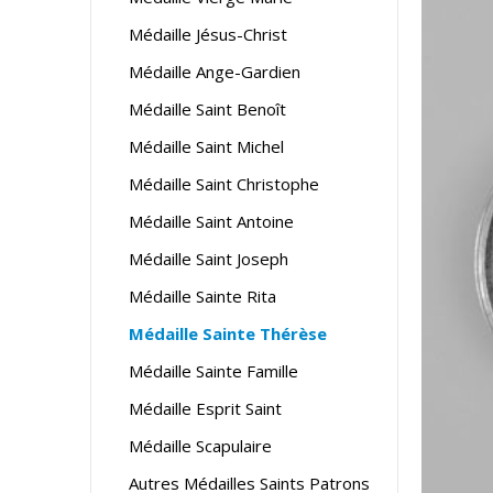
Médaille Jésus-Christ
Médaille Ange-Gardien
Médaille Saint Benoît
Médaille Saint Michel
Médaille Saint Christophe
Médaille Saint Antoine
Médaille Saint Joseph
Médaille Sainte Rita
Médaille Sainte Thérèse
Médaille Sainte Famille
Médaille Esprit Saint
Médaille Scapulaire
Autres Médailles Saints Patrons