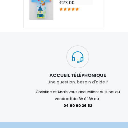
€23.00
ACCUEIL TÉLÉPHONIQUE
Une question, besoin d'aide ?
Christine et Anaïs vous accueillent du lundi au
vendredi de 8h à 18h au :
04 90 90 26 52