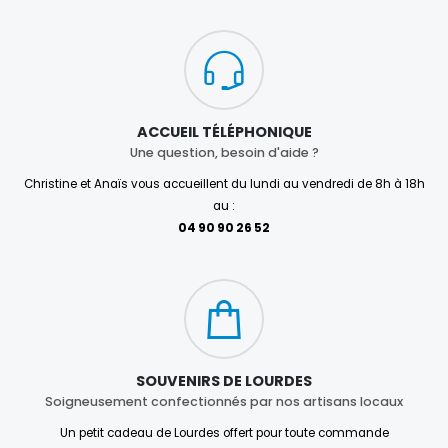
ACCUEIL TÉLÉPHONIQUE
Une question, besoin d'aide ?
Christine et Anaïs vous accueillent du lundi au vendredi de 8h à 18h
au :
04 90 90 26 52
SOUVENIRS DE LOURDES
Soigneusement confectionnés par nos artisans locaux
Un petit cadeau de Lourdes offert pour toute commande