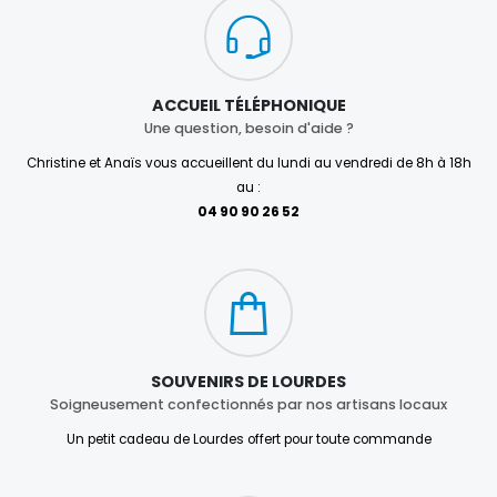
ACCUEIL TÉLÉPHONIQUE
Une question, besoin d'aide ?
Christine et Anaïs vous accueillent du lundi au vendredi de 8h à 18h
au :
04 90 90 26 52
SOUVENIRS DE LOURDES
Soigneusement confectionnés par nos artisans locaux
Un petit cadeau de Lourdes offert pour toute commande