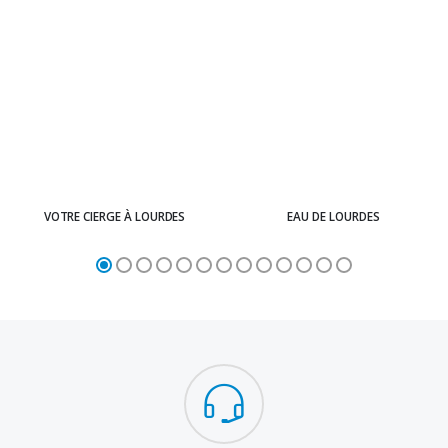
VOTRE CIERGE À LOURDES
EAU DE LOURDES