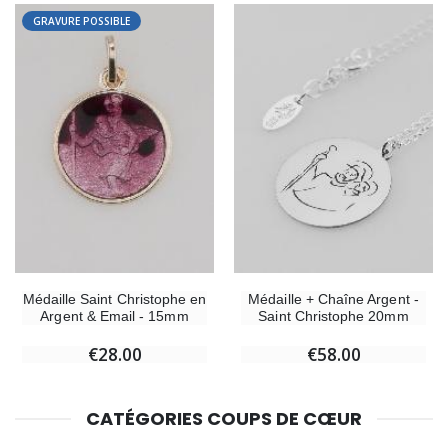
GRAVURE POSSIBLE
Médaille Saint Christophe en
Médaille + Chaîne Argent -
Argent & Email - 15mm
Saint Christophe 20mm
€28.00
€58.00
CATÉGORIES COUPS DE CŒUR