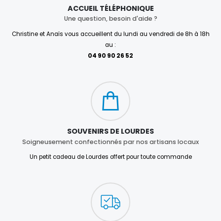
ACCUEIL TÉLÉPHONIQUE
Une question, besoin d'aide ?
Christine et Anaïs vous accueillent du lundi au vendredi de 8h à 18h
au :
04 90 90 26 52
SOUVENIRS DE LOURDES
Soigneusement confectionnés par nos artisans locaux
Un petit cadeau de Lourdes offert pour toute commande