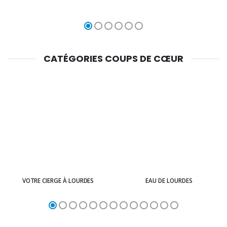
CATÉGORIES COUPS DE CŒUR
VOTRE CIERGE À LOURDES
EAU DE LOURDES