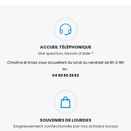
ACCUEIL TÉLÉPHONIQUE
Une question, besoin d'aide ?
Christine et Anaïs vous accueillent du lundi au vendredi de 8h à 18h
au :
04 90 90 26 52
SOUVENIRS DE LOURDES
Soigneusement confectionnés par nos artisans locaux