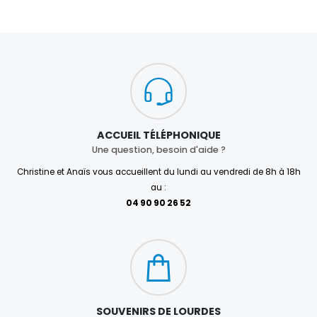
ACCUEIL TÉLÉPHONIQUE
Une question, besoin d'aide ?
Christine et Anaïs vous accueillent du lundi au vendredi de 8h à 18h
au :
04 90 90 26 52
SOUVENIRS DE LOURDES