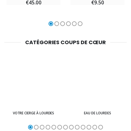
€45.00
€9.50
CATÉGORIES COUPS DE CŒUR
VOTRE CIERGE À LOURDES
EAU DE LOURDES