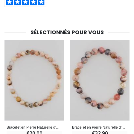
SÉLECTIONNÉS POUR VOUS
Bracelet en Pierre Naturelle d'Opale Rose 6mm
Bracelet en Pierre Naturelle d'Opale Rose 8mm
€20.00
€32.90