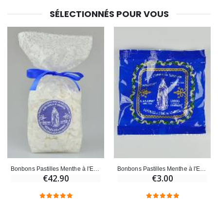
SÉLECTIONNÉS POUR VOUS
Bonbons Pastilles Menthe à l'Eau de Lourdes - 1kg
Bonbons Pastilles Menthe à l'Eau de Lourdes - 40g
€42.90
€3.00