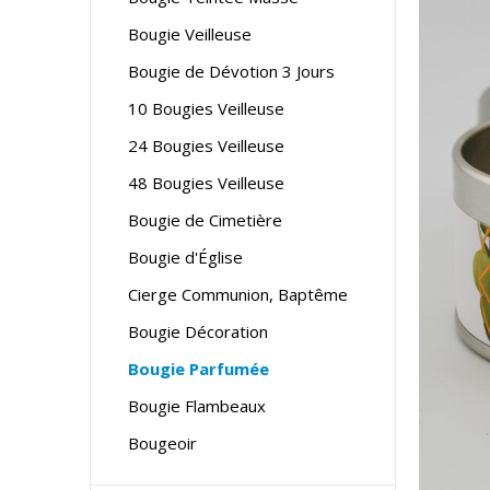
Bougie Veilleuse
Bougie de Dévotion 3 Jours
10 Bougies Veilleuse
24 Bougies Veilleuse
48 Bougies Veilleuse
Bougie de Cimetière
Bougie d'Église
Cierge Communion, Baptême
Bougie Décoration
Bougie Parfumée
Bougie Flambeaux
Bougeoir