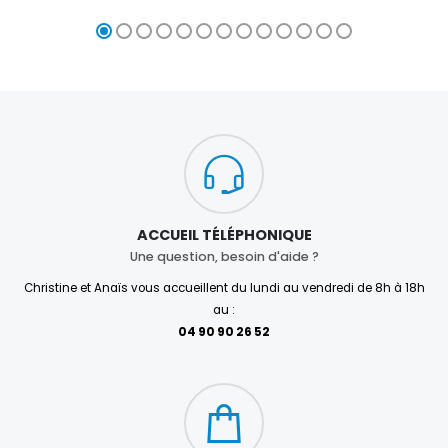
ACCUEIL TÉLÉPHONIQUE
Une question, besoin d'aide ?
Christine et Anaïs vous accueillent du lundi au vendredi de 8h à 18h
au :
04 90 90 26 52