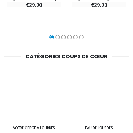
€29.90
€29.90
CATÉGORIES COUPS DE CŒUR
VOTRE CIERGE À LOURDES
EAU DE LOURDES