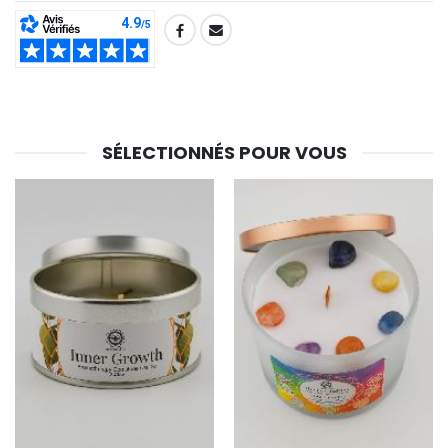
SHARE:
SÉLECTIONNÉS POUR VOUS