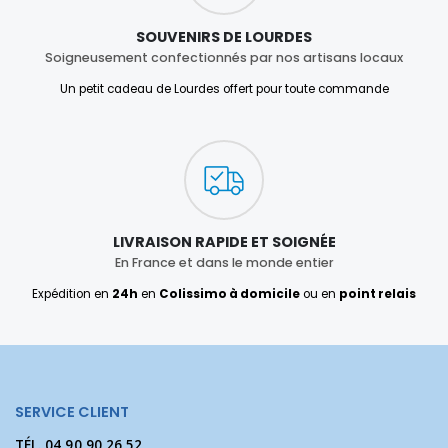
SOUVENIRS DE LOURDES
Soigneusement confectionnés par nos artisans locaux
Un petit cadeau de Lourdes offert pour toute commande
LIVRAISON RAPIDE ET SOIGNÉE
En France et dans le monde entier
Expédition en
24h
en
Colissimo à domicile
ou en
point relais
SERVICE CLIENT
TÉL.
04 90 90 26 52