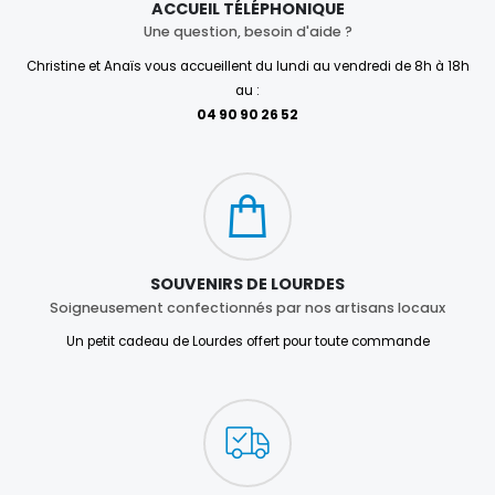
ACCUEIL TÉLÉPHONIQUE
Une question, besoin d'aide ?
Christine et Anaïs vous accueillent du lundi au vendredi de 8h à 18h
au :
04 90 90 26 52
SOUVENIRS DE LOURDES
Soigneusement confectionnés par nos artisans locaux
Un petit cadeau de Lourdes offert pour toute commande