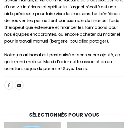
travail manuel, la vie communautaire et le développement
d’une vie intérieure et spirituelle. L’argent récolté est une
aide précieuse pour faire vivre les maisons. Les bénéfices
de nos ventes permettent par exemple de financer l’aide
thérapeutique extérieure et financer les formations pour
nos équipes encadrantes, ou encore acheter du matériel
pour le travail manuel (bergerie, poulailler, potager).
Notre jus artisanal est pasteurisé et sans sucre ajouté, ce
qui le rend meilleur. Merci d'aider cette association en
achetant ce jus de pomme ! Soyez bénis.
SHARE:
SÉLECTIONNÉS POUR VOUS