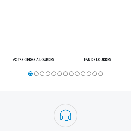
VOTRE CIERGE À LOURDES
EAU DE LOURDES