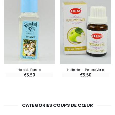
Huile de Pomme
Huile Hem - Pomme Verte
€5.50
€5.50
CATÉGORIES COUPS DE CŒUR