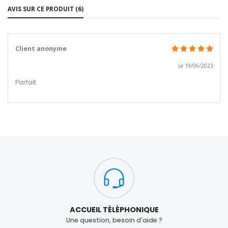
AVIS SUR CE PRODUIT (6)
Client anonyme
Le 19/06/2023
Parfait
ACCUEIL TÉLÉPHONIQUE
Une question, besoin d'aide ?