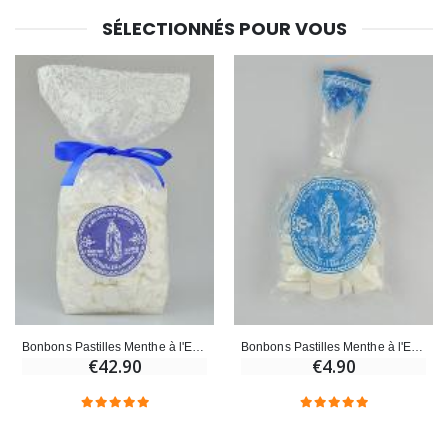
SÉLECTIONNÉS POUR VOUS
Bonbons Pastilles Menthe à l'Eau de Lourdes - 1kg
Bonbons Pastilles Menthe à l'Eau de Lourdes - 80g
€42.90
€4.90