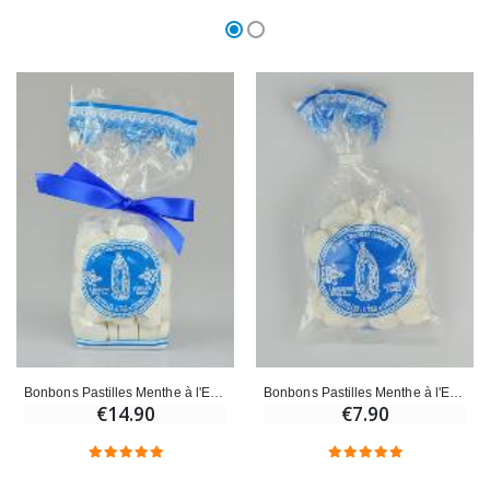
Bonbons Pastilles Menthe à l'Eau de Lourdes - 200g
Bonbons Pastilles Menthe à l'Eau de Lourdes - 130g
€14.90
€7.90