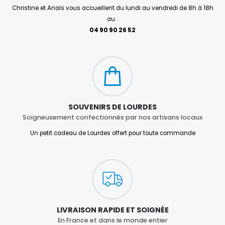
Christine et Anaïs vous accueillent du lundi au vendredi de 8h à 18h
au :
04 90 90 26 52
SOUVENIRS DE LOURDES
Soigneusement confectionnés par nos artisans locaux
Un petit cadeau de Lourdes offert pour toute commande
LIVRAISON RAPIDE ET SOIGNÉE
En France et dans le monde entier