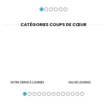
CATÉGORIES COUPS DE CŒUR
VOTRE CIERGE À LOURDES
EAU DE LOURDES