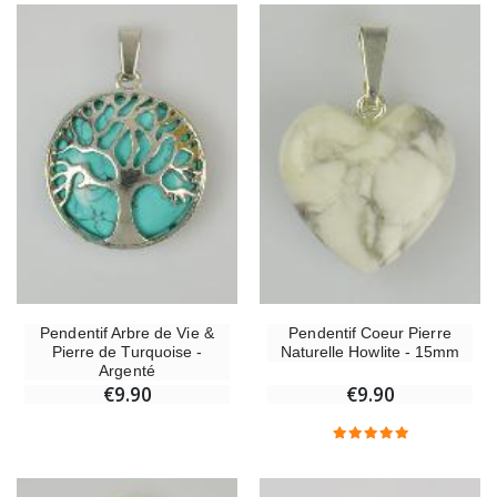
Pendentif Arbre de Vie &
Pendentif Coeur Pierre
Pierre de Turquoise -
Naturelle Howlite - 15mm
Argenté
€9.90
€9.90