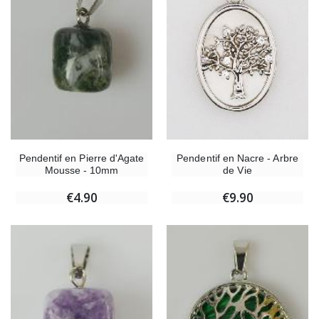
Pendentif en Nacre - Arbre
Pendentif en Pierre d'Agate
de Vie
Mousse - 10mm
€9.90
€4.90