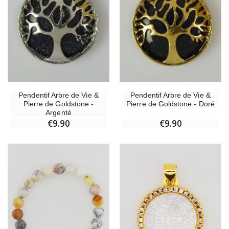
Pendentif Arbre de Vie &
Pendentif Arbre de Vie &
Pierre de Goldstone -
Pierre de Goldstone - Doré
Argenté
€9.90
€9.90