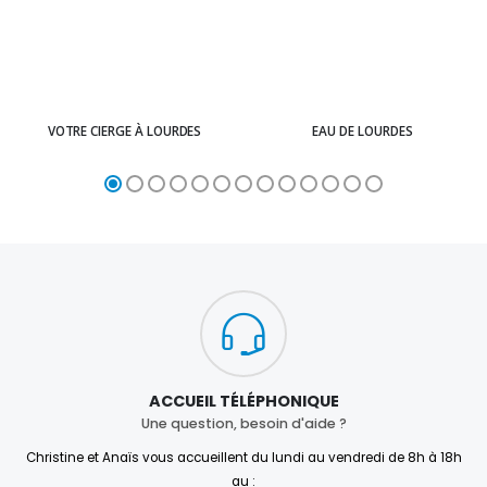
VOTRE CIERGE À LOURDES
EAU DE LOURDES
ACCUEIL TÉLÉPHONIQUE
Une question, besoin d'aide ?
Christine et Anaïs vous accueillent du lundi au vendredi de 8h à 18h
au :