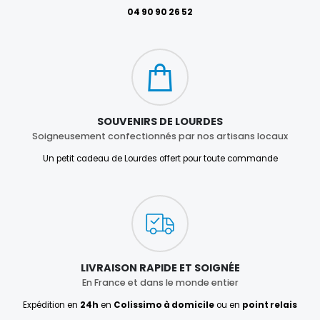
04 90 90 26 52
SOUVENIRS DE LOURDES
Soigneusement confectionnés par nos artisans locaux
Un petit cadeau de Lourdes offert pour toute commande
LIVRAISON RAPIDE ET SOIGNÉE
En France et dans le monde entier
Expédition en
24h
en
Colissimo à domicile
ou en
point relais