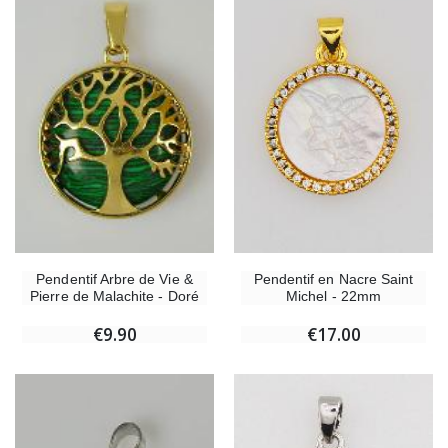
Pendentif en Nacre Saint
Pendentif Arbre de Vie &
Michel - 22mm
Pierre de Malachite - Doré
€17.00
€9.90