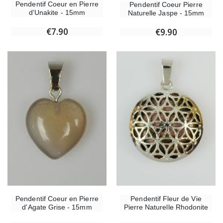
Pendentif Coeur en Pierre
Pendentif Coeur Pierre
d'Unakite - 15mm
Naturelle Jaspe - 15mm
€7.90
€9.90
Pendentif Coeur en Pierre
Pendentif Fleur de Vie
d'Agate Grise - 15mm
Pierre Naturelle Rhodonite