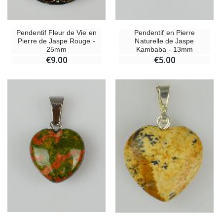
Pendentif Fleur de Vie en
Pendentif en Pierre
Pierre de Jaspe Rouge -
Naturelle de Jaspe
25mm
Kambaba - 13mm
€9.00
€5.00