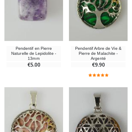
Pendentif en Pierre
Pendentif Arbre de Vie &
Naturelle de Lepidolite -
Pierre de Malachite -
13mm
Argenté
€5.00
€9.90