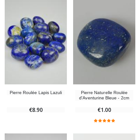
Pierre Naturelle Roulée
Pierre Roulée Lapis Lazuli
d'Aventurine Bleue - 2cm
€1.00
€8.90