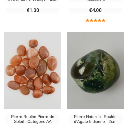
€1.00
€4.00
Pierre Roulée Pierre de
Pierre Naturelle Roulée
Soleil - Catégorie AA
d'Agate Indienne - 2cm