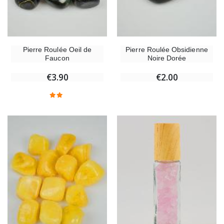
Pierre Roulée Oeil de
Pierre Roulée Obsidienne
Faucon
Noire Dorée
€3.90
€2.00