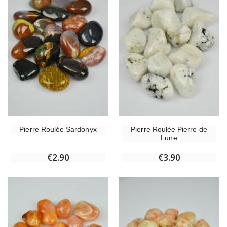
Pierre Roulée Sardonyx
Pierre Roulée Pierre de
Lune
€2.90
€3.90