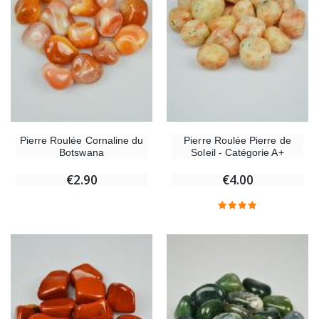
Pierre Roulée Cornaline du
Pierre Roulée Pierre de
Botswana
Soleil - Catégorie A+
€2.90
€4.00