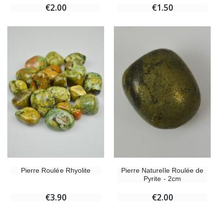
€2.00
€1.50
Pierre Naturelle Roulée de
Pierre Roulée Rhyolite
Pyrite - 2cm
€2.00
€3.90