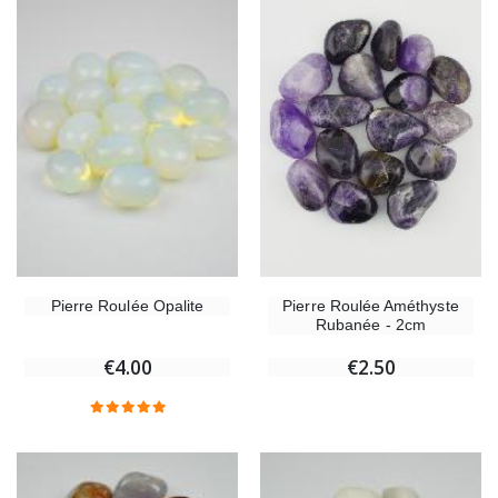
Pierre Roulée Améthyste
Pierre Roulée Opalite
Rubanée - 2cm
€2.50
€4.00