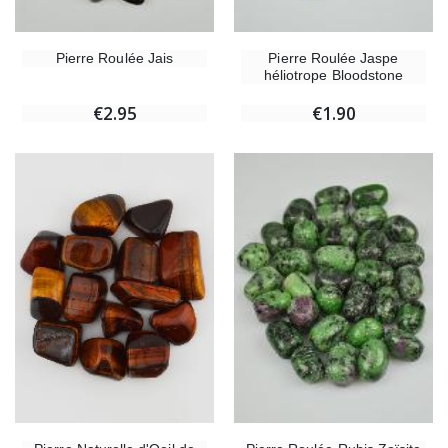
Pierre Roulée Jais
Pierre Roulée Jaspe
héliotrope Bloodstone
€2.95
€1.90