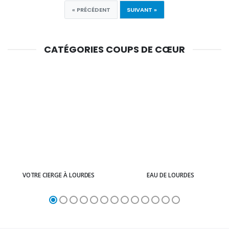
« PRÉCÉDENT
SUIVANT »
CATÉGORIES COUPS DE CŒUR
VOTRE CIERGE À LOURDES
EAU DE LOURDES