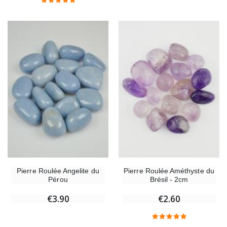
Pierre Roulée Améthyste du
Pierre Roulée Angelite du
Brésil - 2cm
Pérou
€2.60
€3.90