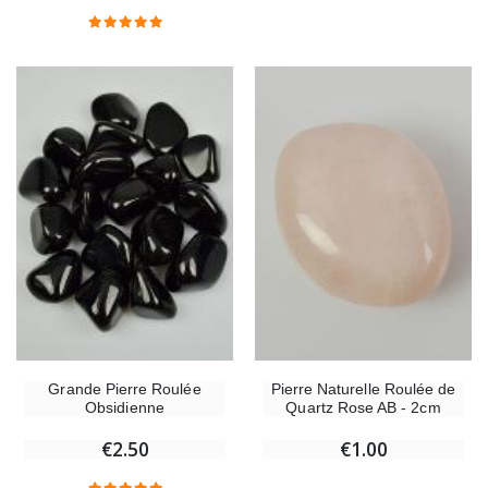
Pierre Naturelle Roulée de
Grande Pierre Roulée
Quartz Rose AB - 2cm
Obsidienne
€1.00
€2.50