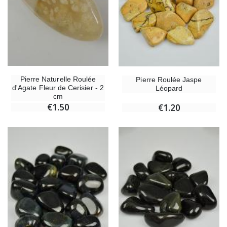
Pierre Naturelle Roulée
Pierre Roulée Jaspe
d'Agate Fleur de Cerisier - 2
Léopard
cm
€1.50
€1.20