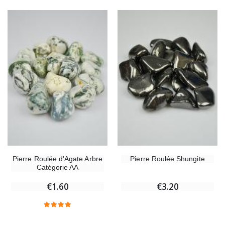
Pierre Roulée d'Agate Arbre
Pierre Roulée Shungite
Catégorie AA
€1.60
€3.20