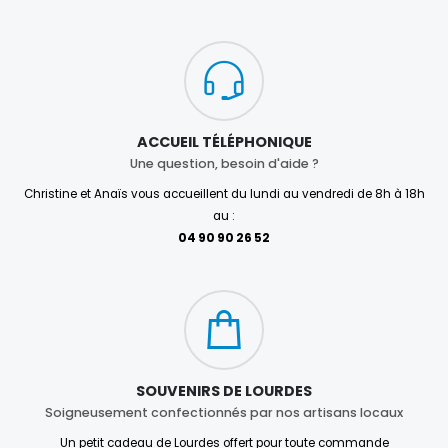
ACCUEIL TÉLÉPHONIQUE
Une question, besoin d'aide ?
Christine et Anaïs vous accueillent du lundi au vendredi de 8h à 18h
au :
04 90 90 26 52
SOUVENIRS DE LOURDES
Soigneusement confectionnés par nos artisans locaux
Un petit cadeau de Lourdes offert pour toute commande