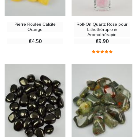
Roll-On Quartz Rose pour
Pierre Roulée Calcite
Lithothérapie &
Orange
Aromathérapie
€9.90
€4.50