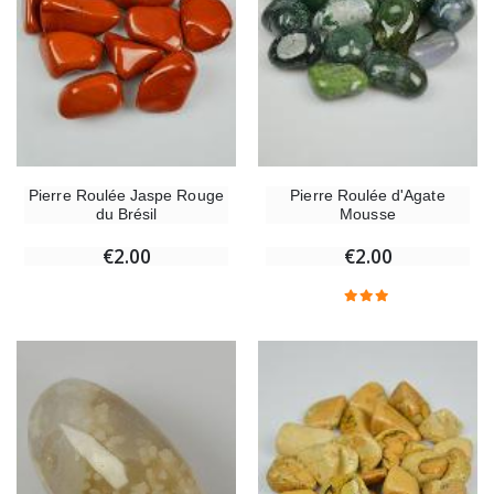
Pierre Roulée Jaspe Rouge
Pierre Roulée d'Agate
du Brésil
Mousse
€2.00
€2.00