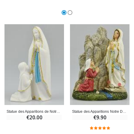
Statue des Apparitions de Notre Dame de Lourdes - 15 cm
Statue des Apparitions Notre Dame de Lourdes à Ste Bernadette - 15 cm
€20.00
€9.90