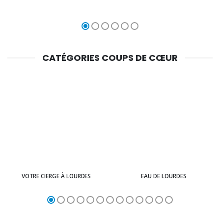
CATÉGORIES COUPS DE CŒUR
VOTRE CIERGE À LOURDES
EAU DE LOURDES