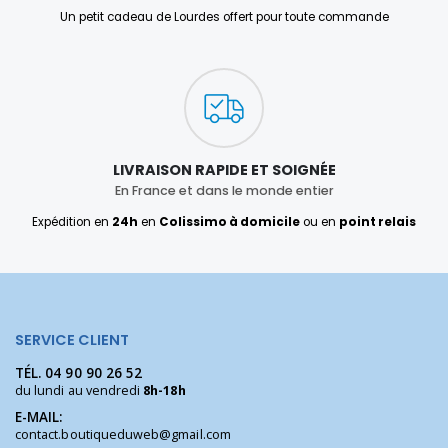
Un petit cadeau de Lourdes offert pour toute commande
LIVRAISON RAPIDE ET SOIGNÉE
En France et dans le monde entier
Expédition en
24h
en
Colissimo à domicile
ou en
point relais
SERVICE CLIENT
TÉL.
04 90 90 26 52
du lundi au vendredi
8h-18h
E-MAIL:
contact.boutiqueduweb@gmail.com