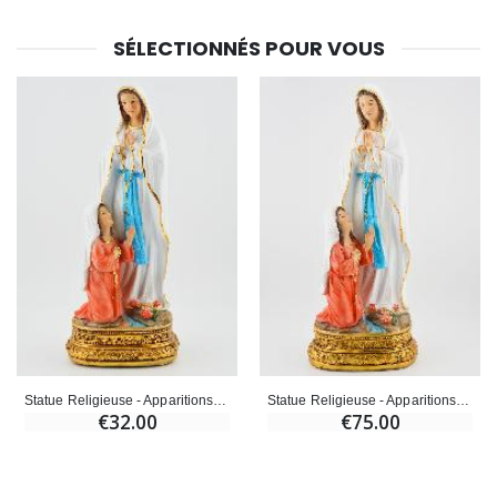
SÉLECTIONNÉS POUR VOUS
Statue Religieuse - Apparitions de Notre Dame de Lourdes - 20 cm
Statue Religieuse - Apparitions de Notre Dame de Lourdes - 30 cm
€32.00
€75.00