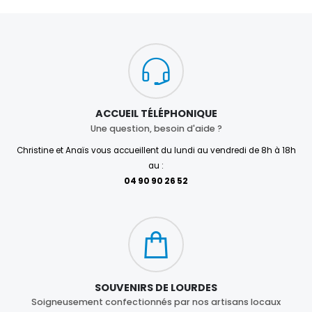
ACCUEIL TÉLÉPHONIQUE
Une question, besoin d'aide ?
Christine et Anaïs vous accueillent du lundi au vendredi de 8h à 18h
au :
04 90 90 26 52
SOUVENIRS DE LOURDES
Soigneusement confectionnés par nos artisans locaux