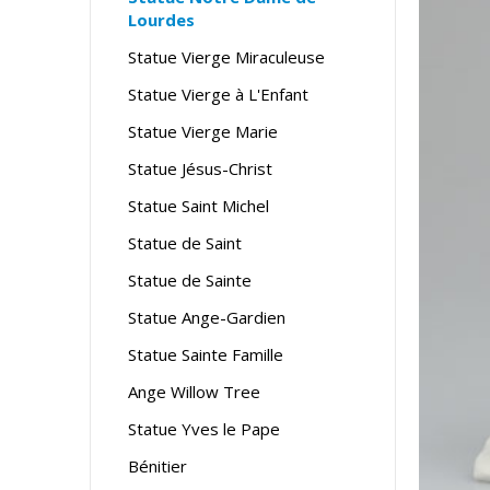
Lourdes
Statue Vierge Miraculeuse
Statue Vierge à L'Enfant
Statue Vierge Marie
Statue Jésus-Christ
Statue Saint Michel
Statue de Saint
Statue de Sainte
Statue Ange-Gardien
Statue Sainte Famille
Ange Willow Tree
Statue Yves le Pape
Bénitier