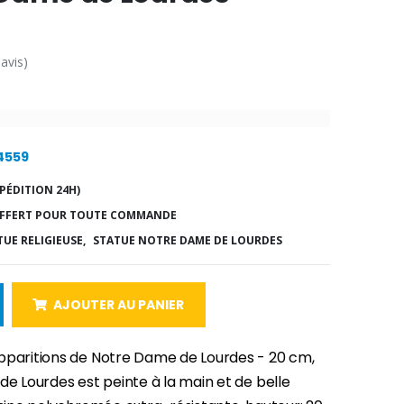
 avis)
14559
PÉDITION 24H)
FFERT POUR TOUTE COMMANDE
TUE RELIGIEUSE,
STATUE NOTRE DAME DE LOURDES
AJOUTER AU PANIER
pparitions de Notre Dame de Lourdes - 20 cm,
de Lourdes est peinte à la main et de belle