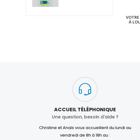
VOTRE 
À LO
ACCUEIL TÉLÉPHONIQUE
Une question, besoin d'aide ?
Christine et Anaïs vous accueillent du lundi au
vendredi de 8h à 18h au :