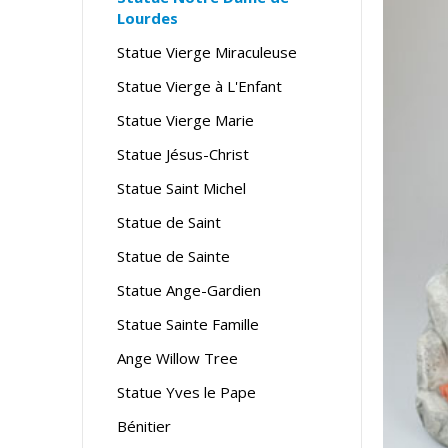
Lourdes
Statue Vierge Miraculeuse
Statue Vierge à L'Enfant
Statue Vierge Marie
Statue Jésus-Christ
Statue Saint Michel
Statue de Saint
Statue de Sainte
Statue Ange-Gardien
Statue Sainte Famille
Ange Willow Tree
Statue Yves le Pape
Bénitier