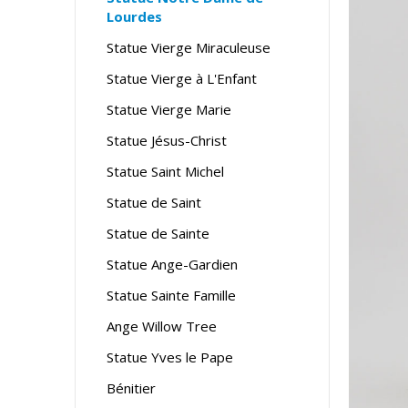
Lourdes
Statue Vierge Miraculeuse
Statue Vierge à L'Enfant
Statue Vierge Marie
Statue Jésus-Christ
Statue Saint Michel
Statue de Saint
Statue de Sainte
Statue Ange-Gardien
Statue Sainte Famille
Ange Willow Tree
Statue Yves le Pape
Bénitier