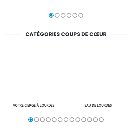
CATÉGORIES COUPS DE CŒUR
VOTRE CIERGE À LOURDES
EAU DE LOURDES