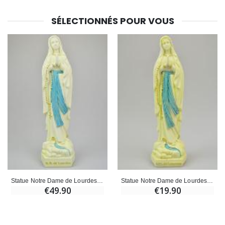
SÉLECTIONNÉS POUR VOUS
Statue Notre Dame de Lourdes au Voile Phospho - 30cm
Statue Notre Dame de Lourdes au Voile Phospho - 15cm
€49.90
€19.90