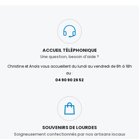
ACCUEIL TÉLÉPHONIQUE
Une question, besoin d'aide ?
Christine et Anaïs vous accueillent du lundi au vendredi de 8h à 18h
au :
04 90 90 26 52
SOUVENIRS DE LOURDES
Soigneusement confectionnés par nos artisans locaux