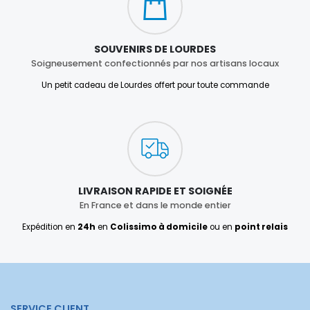
SOUVENIRS DE LOURDES
Soigneusement confectionnés par nos artisans locaux
Un petit cadeau de Lourdes offert pour toute commande
LIVRAISON RAPIDE ET SOIGNÉE
En France et dans le monde entier
Expédition en
24h
en
Colissimo à domicile
ou en
point relais
SERVICE CLIENT