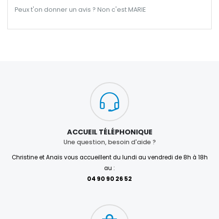
Peux t'on donner un avis ? Non c'est MARIE
ACCUEIL TÉLÉPHONIQUE
Une question, besoin d'aide ?
Christine et Anaïs vous accueillent du lundi au vendredi de 8h à 18h
au :
04 90 90 26 52