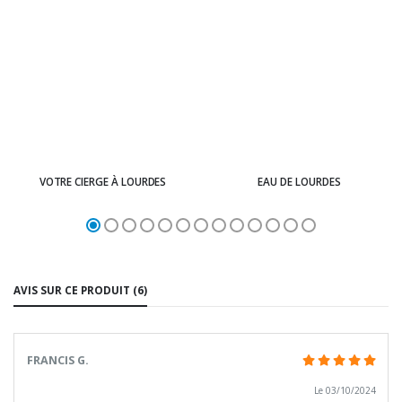
VOTRE CIERGE À LOURDES
EAU DE LOURDES
AVIS SUR CE PRODUIT (6)
FRANCIS G.
Le 03/10/2024