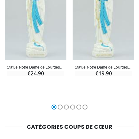
Statue Notre Dame de Lourdes au Voile Bleu - 20cm
Statue Notre Dame de Lourdes au Voile Bleu - 15cm
€24.90
€19.90
CATÉGORIES COUPS DE CŒUR