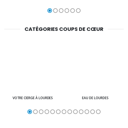
CATÉGORIES COUPS DE CŒUR
VOTRE CIERGE À LOURDES
EAU DE LOURDES