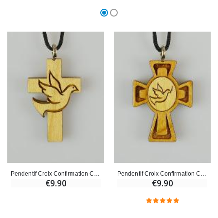
Pendentif Croix Confirmation Colombe Saint Esprit en Bois - 3.5 cm
Pendentif Croix Confirmation Colombe Esprit Saint en Bois - 3.5 cm
€9.90
€9.90