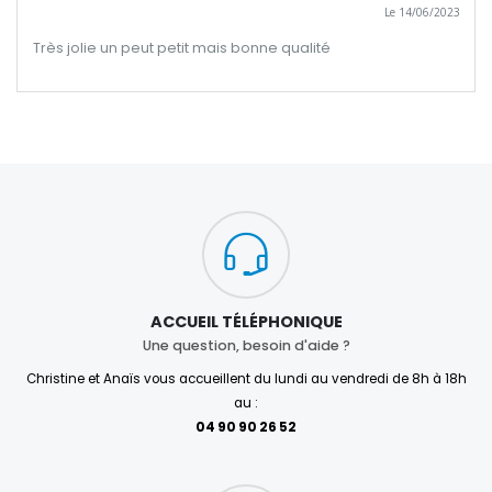
Le 14/06/2023
Très jolie un peut petit mais bonne qualité
ACCUEIL TÉLÉPHONIQUE
Une question, besoin d'aide ?
Christine et Anaïs vous accueillent du lundi au vendredi de 8h à 18h
au :
04 90 90 26 52