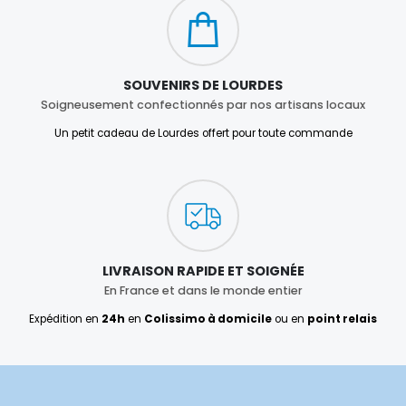
SOUVENIRS DE LOURDES
Soigneusement confectionnés par nos artisans locaux
Un petit cadeau de Lourdes offert pour toute commande
LIVRAISON RAPIDE ET SOIGNÉE
En France et dans le monde entier
Expédition en
24h
en
Colissimo à domicile
ou en
point relais