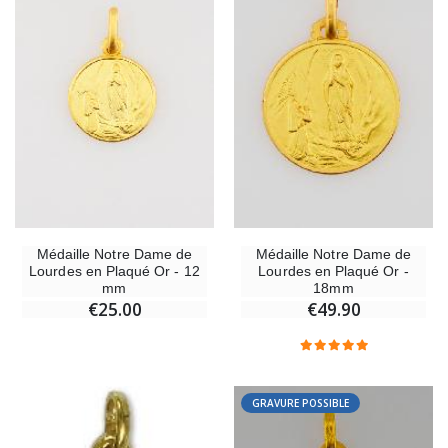
Médaille Notre Dame de
Médaille Notre Dame de
Lourdes en Plaqué Or - 12
Lourdes en Plaqué Or -
mm
18mm
€25.00
€49.90
GRAVURE POSSIBLE