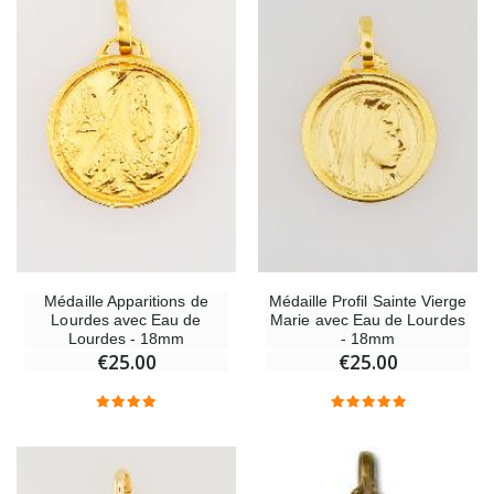
Médaille Apparitions de
Médaille Profil Sainte Vierge
Lourdes avec Eau de
Marie avec Eau de Lourdes
Lourdes - 18mm
- 18mm
€25.00
€25.00