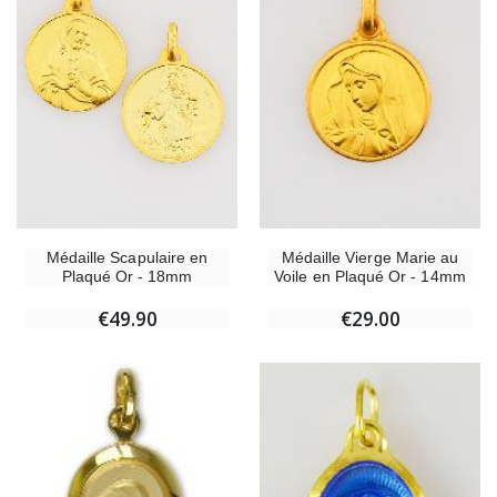
Médaille Scapulaire en
Médaille Vierge Marie au
Plaqué Or - 18mm
Voile en Plaqué Or - 14mm
€49.90
€29.00