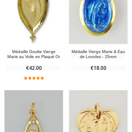
Médaille Vierge Marie & Eau
Médaille Goutte Vierge
de Lourdes - 25mm
Marie au Voile en Plaqué Or
€18.00
€42.00