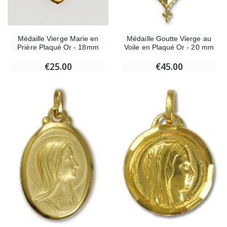
Médaille Vierge Marie en
Médaille Goutte Vierge au
Prière Plaqué Or - 18mm
Voile en Plaqué Or - 20 mm
€25.00
€45.00