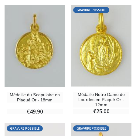
GRAVURE POSSIBLE
Médaille Notre Dame de
Médaille du Scapulaire en
Lourdes en Plaqué Or -
Plaqué Or - 18mm
12mm
€25.00
€49.90
GRAVURE POSSIBLE
GRAVURE POSSIBLE