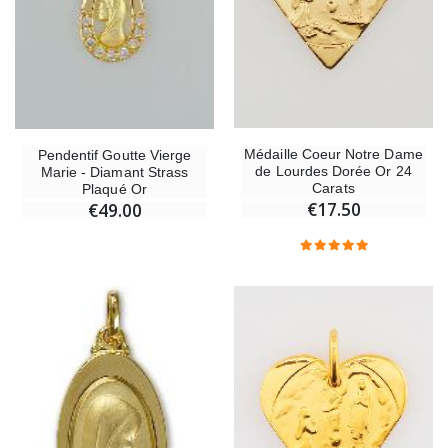
Médaille Coeur Notre Dame
Pendentif Goutte Vierge
de Lourdes Dorée Or 24
Marie - Diamant Strass
Carats
Plaqué Or
€17.50
€49.00