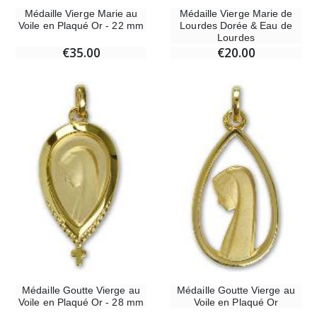
Médaille Vierge Marie au
Médaille Vierge Marie de
Voile en Plaqué Or - 22 mm
Lourdes Dorée & Eau de
Lourdes
€35.00
€20.00
Médaille Goutte Vierge au
Médaille Goutte Vierge au
Voile en Plaqué Or - 28 mm
Voile en Plaqué Or