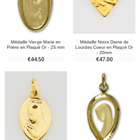
Médaille Notre Dame de
Médaille Vierge Marie en
Lourdes Coeur en Plaqué Or
Prière en Plaqué Or - 25 mm
- 20mm
€47.00
€44.50