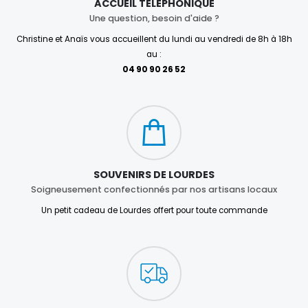
ACCUEIL TÉLÉPHONIQUE
Une question, besoin d'aide ?
Christine et Anaïs vous accueillent du lundi au vendredi de 8h à 18h
au :
04 90 90 26 52
SOUVENIRS DE LOURDES
Soigneusement confectionnés par nos artisans locaux
Un petit cadeau de Lourdes offert pour toute commande