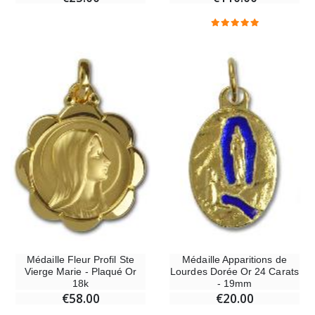
Médaille Fleur Profil Ste
Médaille Apparitions de
Vierge Marie - Plaqué Or
Lourdes Dorée Or 24 Carats
18k
- 19mm
€58.00
€20.00