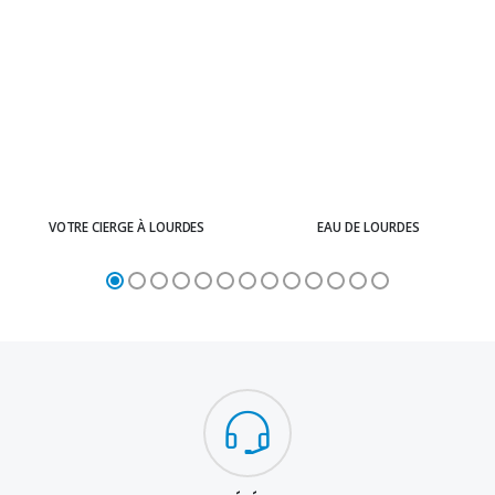
VOTRE CIERGE À LOURDES
EAU DE LOURDES