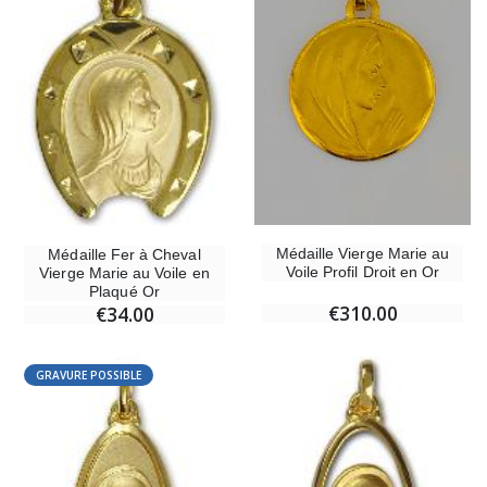
Médaille Vierge Marie au
Médaille Fer à Cheval
Voile Profil Droit en Or
Vierge Marie au Voile en
Plaqué Or
€310.00
€34.00
GRAVURE POSSIBLE