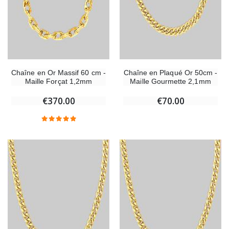
Chaîne en Or Massif 60 cm -
Chaîne en Plaqué Or 50cm -
Maille Forçat 1,2mm
Maille Gourmette 2,1mm
€370.00
€70.00