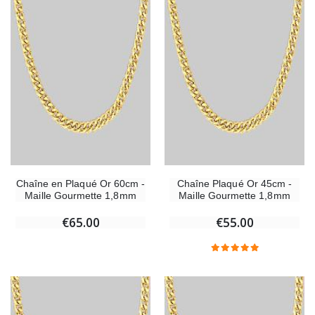
Chaîne en Plaqué Or 60cm -
Chaîne Plaqué Or 45cm -
Maille Gourmette 1,8mm
Maille Gourmette 1,8mm
€65.00
€55.00