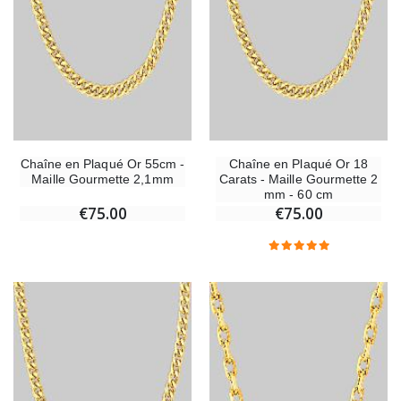
Chaîne en Plaqué Or 55cm -
Chaîne en Plaqué Or 18
Maille Gourmette 2,1mm
Carats - Maille Gourmette 2
mm - 60 cm
€75.00
€75.00