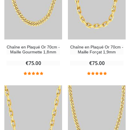
Chaîne en Plaqué Or 70cm -
Chaîne en Plaqué Or 70cm -
Maille Gourmette 1,8mm
Maille Forçat 1,9mm
€75.00
€75.00