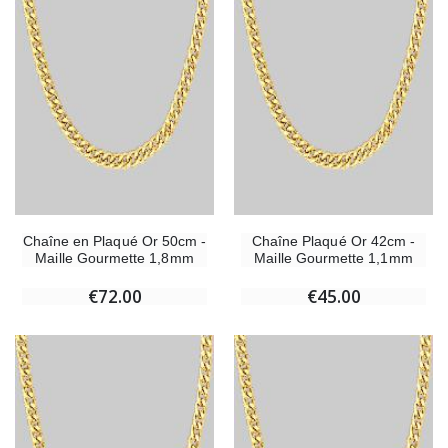
Chaîne en Plaqué Or 50cm -
Chaîne Plaqué Or 42cm -
Maille Gourmette 1,8mm
Maille Gourmette 1,1mm
€72.00
€45.00