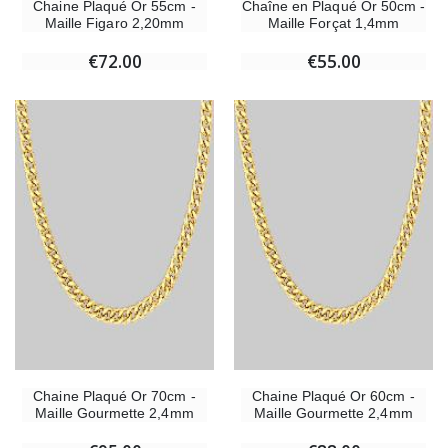
Chaine Plaqué Or 55cm -
Chaîne en Plaqué Or 50cm -
Maille Figaro 2,20mm
Maille Forçat 1,4mm
€72.00
€55.00
Chaine Plaqué Or 70cm -
Chaine Plaqué Or 60cm -
Maille Gourmette 2,4mm
Maille Gourmette 2,4mm