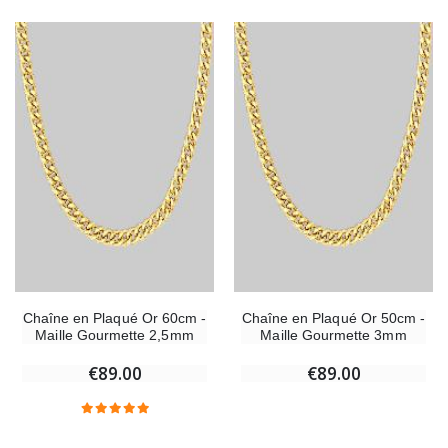
Chaîne en Plaqué Or 60cm -
Chaîne en Plaqué Or 50cm -
Maille Gourmette 2,5mm
Maille Gourmette 3mm
€89.00
€89.00