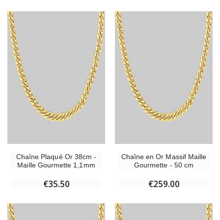
Chaîne Plaqué Or 38cm -
Chaîne en Or Massif Maille
Maille Gourmette 1,1mm
Gourmette - 50 cm
€35.50
€259.00