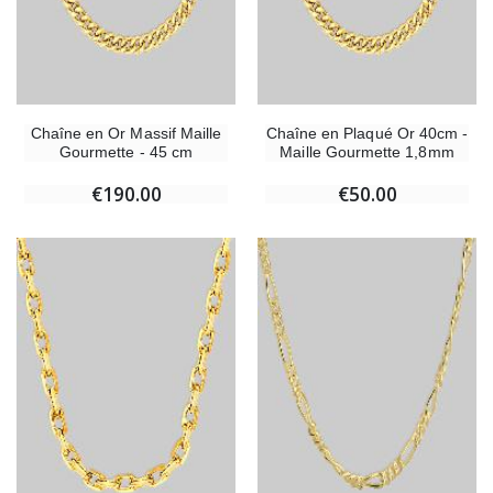
Chaîne en Or Massif Maille
Chaîne en Plaqué Or 40cm -
Gourmette - 45 cm
Maille Gourmette 1,8mm
€190.00
€50.00