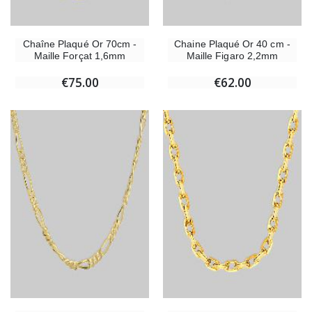
Chaîne Plaqué Or 70cm -
Chaine Plaqué Or 40 cm -
Maille Forçat 1,6mm
Maille Figaro 2,2mm
€75.00
€62.00