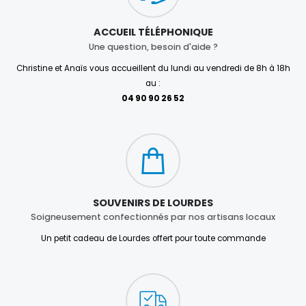
ACCUEIL TÉLÉPHONIQUE
Une question, besoin d'aide ?
Christine et Anaïs vous accueillent du lundi au vendredi de 8h à 18h
au :
04 90 90 26 52
SOUVENIRS DE LOURDES
Soigneusement confectionnés par nos artisans locaux
Un petit cadeau de Lourdes offert pour toute commande