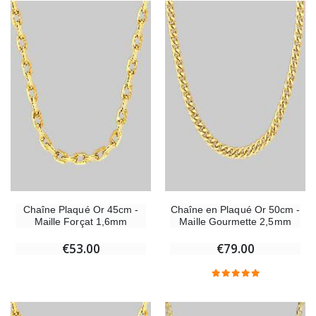
Chaîne Plaqué Or 45cm -
Chaîne en Plaqué Or 50cm -
Maille Forçat 1,6mm
Maille Gourmette 2,5mm
€53.00
€79.00