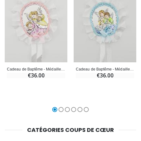
Cadeau de Baptême - Médaille de Berceau Ange Lanterne
Cadeau de Baptême - Médaille de Berceau Anges Gardiens
€36.00
€36.00
CATÉGORIES COUPS DE CŒUR