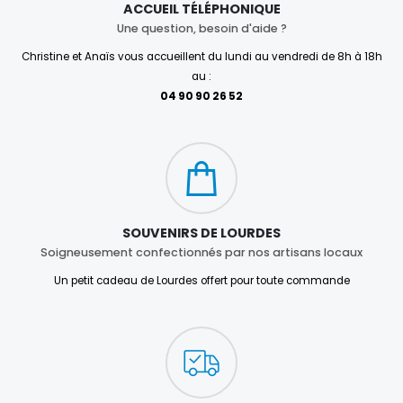
ACCUEIL TÉLÉPHONIQUE
Une question, besoin d'aide ?
Christine et Anaïs vous accueillent du lundi au vendredi de 8h à 18h
au :
04 90 90 26 52
SOUVENIRS DE LOURDES
Soigneusement confectionnés par nos artisans locaux
Un petit cadeau de Lourdes offert pour toute commande