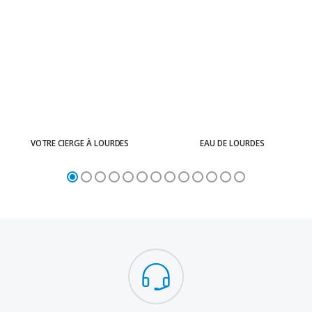
VOTRE CIERGE À LOURDES
EAU DE LOURDES