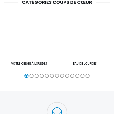
CATÉGORIES COUPS DE CŒUR
VOTRE CIERGE À LOURDES
EAU DE LOURDES