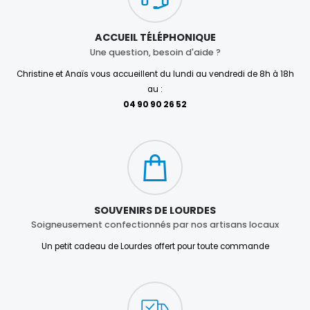
ACCUEIL TÉLÉPHONIQUE
Une question, besoin d'aide ?
Christine et Anaïs vous accueillent du lundi au vendredi de 8h à 18h
au :
04 90 90 26 52
SOUVENIRS DE LOURDES
Soigneusement confectionnés par nos artisans locaux
Un petit cadeau de Lourdes offert pour toute commande