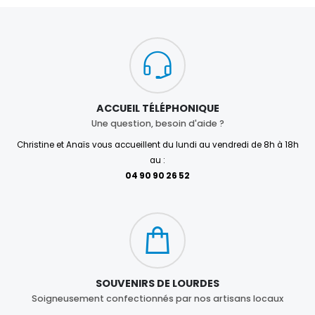
ACCUEIL TÉLÉPHONIQUE
Une question, besoin d'aide ?
Christine et Anaïs vous accueillent du lundi au vendredi de 8h à 18h
au :
04 90 90 26 52
SOUVENIRS DE LOURDES
Soigneusement confectionnés par nos artisans locaux