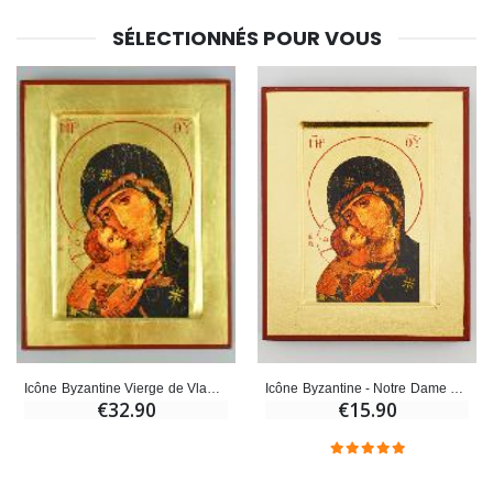
SÉLECTIONNÉS POUR VOUS
Icône Byzantine - Notre Dame de Vladimir 13cm
Icône Byzantine Vierge de Vladimir - 18cm
€15.90
€32.90