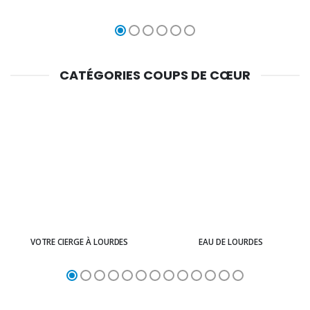
CATÉGORIES COUPS DE CŒUR
VOTRE CIERGE À LOURDES
EAU DE LOURDES