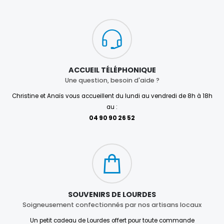
ACCUEIL TÉLÉPHONIQUE
Une question, besoin d'aide ?
Christine et Anaïs vous accueillent du lundi au vendredi de 8h à 18h
au :
04 90 90 26 52
SOUVENIRS DE LOURDES
Soigneusement confectionnés par nos artisans locaux
Un petit cadeau de Lourdes offert pour toute commande