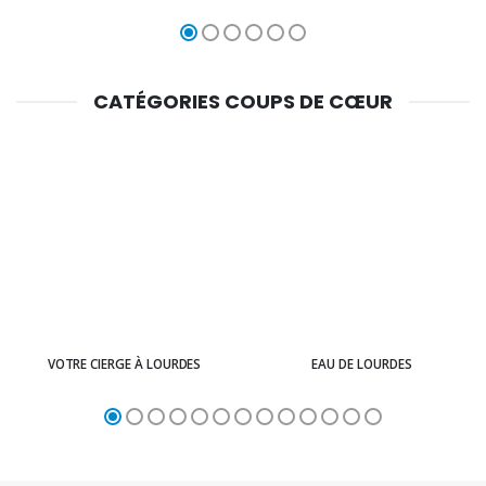
CATÉGORIES COUPS DE CŒUR
VOTRE CIERGE À LOURDES
EAU DE LOURDES