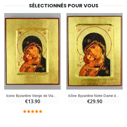
SÉLECTIONNÉS POUR VOUS
Icone Byzantine Vierge de Vladimir - 13cm
Icône Byzantine Notre Dame de Vladimir - 18cm
€13.90
€29.90