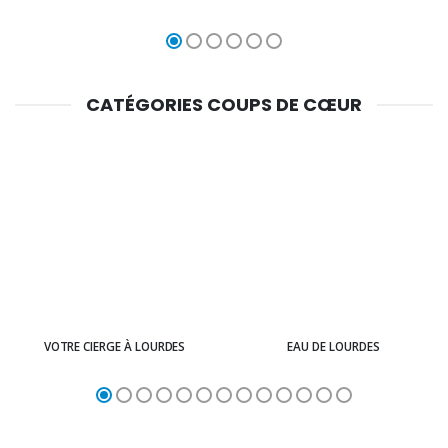
CATÉGORIES COUPS DE CŒUR
VOTRE CIERGE À LOURDES
EAU DE LOURDES