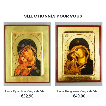
SÉLECTIONNÉS POUR VOUS
Icône Religieuse Vierge de Vladimir 18cm
Icône Byzantine Vierge de Vladimir - 18cm
€49.00
€32.90