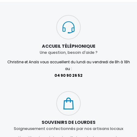
ACCUEIL TÉLÉPHONIQUE
Une question, besoin d'aide ?
Christine et Anaïs vous accueillent du lundi au vendredi de 8h à 18h
au :
04 90 90 26 52
SOUVENIRS DE LOURDES
Soigneusement confectionnés par nos artisans locaux