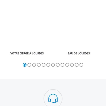
VOTRE CIERGE À LOURDES
EAU DE LOURDES