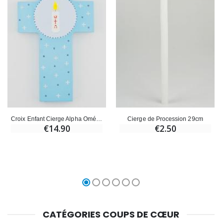
Croix Enfant Cierge Alpha Oméga - Bleu
Cierge de Procession 29cm
€14.90
€2.50
CATÉGORIES COUPS DE CŒUR