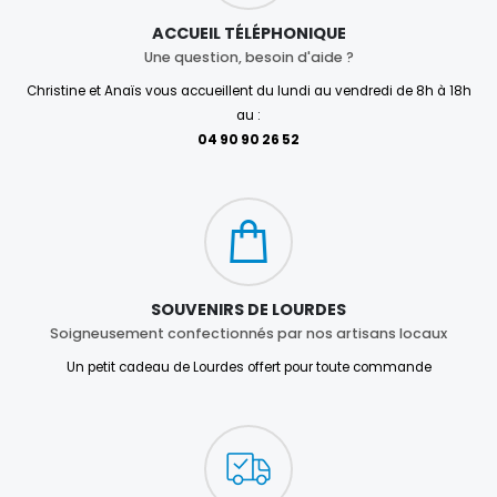
ACCUEIL TÉLÉPHONIQUE
Une question, besoin d'aide ?
Christine et Anaïs vous accueillent du lundi au vendredi de 8h à 18h
au :
04 90 90 26 52
SOUVENIRS DE LOURDES
Soigneusement confectionnés par nos artisans locaux
Un petit cadeau de Lourdes offert pour toute commande